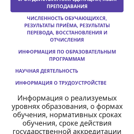
ПРЕПОДАВАНИЯ
ЧИСЛЕННОСТЬ ОБУЧАЮЩИХСЯ,
РЕЗУЛЬТАТЫ ПРИЁМА, РЕЗУЛЬТАТЫ
ПЕРЕВОДА, ВОССТАНОВЛЕНИЯ И
ОТЧИСЛЕНИЯ
ИНФОРМАЦИЯ ПО ОБРАЗОВАТЕЛЬНЫМ
ПРОГРАММАМ
НАУЧНАЯ ДЕЯТЕЛЬНОСТЬ
ИНФОРМАЦИЯ О ТРУДОУСТРОЙСТВЕ
Информация о реализуемых
уровнях образования, о формах
обучения, нормативных сроках
обучения, сроке действия
государственной аккредитации