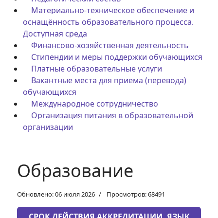
Материально-техническое обеспечение и
оснащённость образовательного процесса.
Доступная среда
Финансово-хозяйственная деятельность
Стипендии и меры поддержки обучающихся
Платные образовательные услуги
Вакантные места для приема (перевода)
обучающихся
Международное сотрудничество
Организация питания в образовательной
организации
Образование
Обновлено: 06 июля 2026
Просмотров: 68491
СРОК ДЕЙСТВИЯ АККРЕДИТАЦИИ, ЯЗЫК