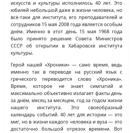
искусств и культуры исполнилось 40 лет. Это
юбилей небольшой даже в жизни человека, но
всё-таки для института, его преподавателей и
сотрудников 15 мая 2008 года является особым
днём. Именно в этот день 15 мая 1968 года
было принято решение Совета Министров
СССР об открытии в Хабаровске института
культуры.
Герой нашей «Хроники» — само время, ведь
именно так в переводе на русский язык с
греческого переводится слово «Хроника».
Время, которое не знает симпатий и
максимально объективно излагает факты день
за днём, месяц за месяцем, год за годом жизни
нашего института. Это своеобразный
календарь событий. 40 лет для истории — это
миг, но в жизни каждого человека и вуза — это
достаточно большой отрезок времени. Вот