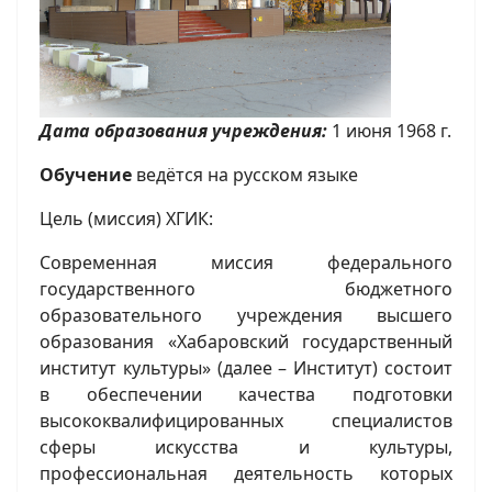
Дата образования учреждения:
1 июня 1968 г.
Обучение
ведётся на русском языке
Цель (миссия) ХГИК:
Современная миссия федерального
государственного бюджетного
образовательного учреждения высшего
образования «Хабаровский государственный
институт культуры» (далее – Институт) состоит
в обеспечении качества подготовки
высококвалифицированных специалистов
сферы искусства и культуры,
профессиональная деятельность которых