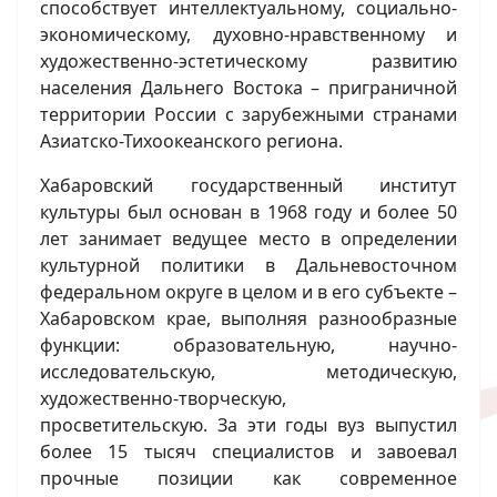
способствует интеллектуальному, социально-
экономическому, духовно-нравственному и
художественно-эстетическому развитию
населения Дальнего Востока – приграничной
территории России с зарубежными странами
Азиатско-Тихоокеанского региона.
Хабаровский государственный институт
культуры был основан в 1968 году и более 50
лет занимает ведущее место в определении
культурной политики в Дальневосточном
федеральном округе в целом и в его субъекте –
Хабаровском крае, выполняя разнообразные
функции: образовательную, научно-
исследовательскую, методическую,
художественно-творческую,
просветительскую. За эти годы вуз выпустил
более 15 тысяч специалистов и завоевал
прочные позиции как современное