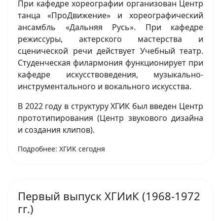
При кафедре хореографии организован Центр
танца «ПроДвижение» и хореографический
ансамбль «Дальняя Русь». При кафедре
режиссуры, актерского мастерства и
сценической речи действует Учебный театр.
Студенческая филармония функционирует при
кафедре искусствоведения, музыкально-
инструментального и вокального искусства.
В 2022 году в структуру ХГИК был введен Центр
прототипирования (Центр звукового дизайна
и создания клипов).
Подробнее: ХГИК сегодня
Первый выпуск ХГИиК (1968-1972
гг.)