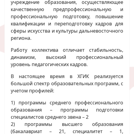
учреждение образования, осуществляющее
качественную предпрофессиональную и
профессиональную подготовку, повышение
квалификации и переподготовку кадров для
сферы искусства и культуры дальневосточного
региона.
Работу коллектива отличает стабильность,
динамизм, высокий профессиональный
уровень педагогических кадров.
В настоящее время в ХГИК реализуется
большой спектр образовательных программ, с
учетом профилей:
1) программы среднего профессионального
образования – программы подготовки
специалистов среднего звена – 2
2) программы высшего образования
(бакалавриат – 21, специалитет – 1,