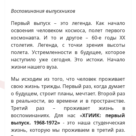
Воспоминания выпускников
Первый выпуск – это легенда. Как начало
освоения человеком космоса, полет первого
космонавта. И то и другое – 60-е годы XX
столетия. Легенда, с точки зрения высоты
полета. Устремленности в будущее, которое
наступило уже сегодня. Это истоки. Начало
жизни нашего вуза.
Мы исходим из того, что человек проживает
свою жизнь трижды. Первый раз, когда думает
о будущем, строит планы, мечтает. Второй раз
в реальности, во времени и в пространстве.
Третий раз – проживает жизнь в
воспоминаниях. Для нас «
ХГИИК: первый
выпуск. 1968-1972»
- это наша студенческая
жизнь, которую мы проживаем в третий раз.