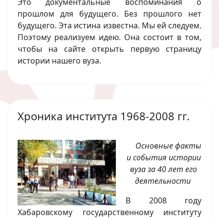
Это документальные воспоминания о
прошлом для будущего. Без прошлого нет
будущего. Эта истина известна. Мы ей следуем.
Поэтому реализуем идею. Она состоит в том,
чтобы на сайте открыть первую страницу
истории нашего вуза.
Хроника института 1968-2008 гг.
Основные факты
и события истории
вуза за 40 лет его
деятельности
В 2008 году
Хабаровскому государственному институту