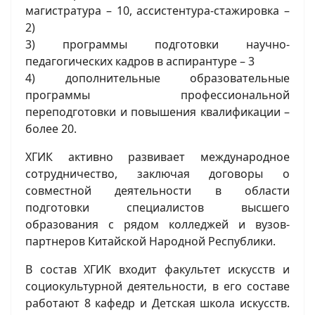
магистратура – 10, ассистентура-стажировка –
2)
3) программы подготовки научно-
педагогических кадров в аспирантуре – 3
4) дополнительные образовательные
программы профессиональной
переподготовки и повышения квалификации –
более 20.
ХГИК активно развивает международное
сотрудничество, заключая договоры о
совместной деятельности в области
подготовки специалистов высшего
образования с рядом колледжей и вузов-
партнеров Китайской Народной Республики.
В состав ХГИК входит факультет искусств и
социокультурной деятельности, в его составе
работают 8 кафедр и Детская школа искусств.