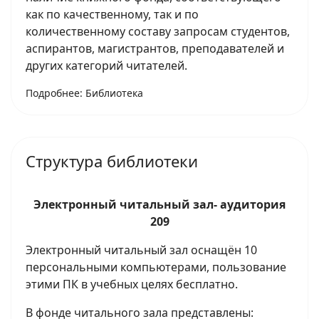
как по качественному, так и по
количественному составу запросам студентов,
аспирантов, магистрантов, преподавателей и
других категорий читателей.
Подробнее: Библиотека
Структура библиотеки
Электронный читальный зал- аудитория
209
Электронный читальный зал оснащён 10
персональными компьютерами, пользование
этими ПК в учебных целях бесплатно.
В фонде читального зала представлены: