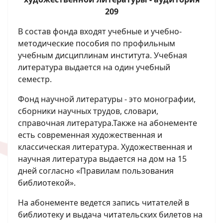
209
В состав фонда входят учебные и учебно-
методические пособия по профильным
учебным дисциплинам института. Учебная
литература выдается на один учебный
семестр.
Фонд научной литературы - это монографии,
сборники научных трудов, словари,
справочная литература.
Также на абонементе
есть современная художественная и
классическая литература. Художественная и
научная литература выдается на дом на 15
дней согласно «Правилам пользования
библиотекой».
На абонементе ведется запись читателей в
библиотеку и выдача читательских билетов на