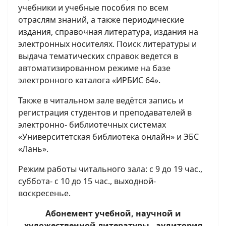
учебники и учебные пособия по всем
отраслям знаний, а также периодические
издания, справочная литература, издания на
электронных носителях. Поиск литературы и
выдача тематических справок ведется в
автоматизированном режиме на базе
электронного каталога «ИРБИС 64».
Также в читальном зале ведётся запись и
регистрация студентов и преподавателей в
электронно- библиотечных системах
«Университетская библиотека онлайн» и ЭБС
«Лань».
Режим работы читального зала: с 9 до 19 час.,
суббота- с 10 до 15 час., выходной-
воскресенье.
Абонемент учебной, научной и
художественной литературы - аудитория