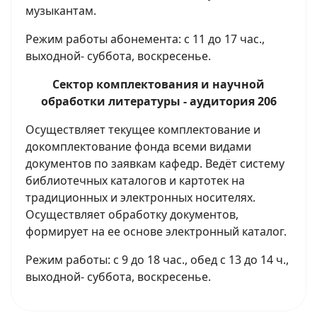
музыкантам.
Режим работы абонемента: с 11 до 17 час.,
выходной- суббота, воскресенье.
Сектор комплектования и научной
обработки литературы - аудитория 206
Осуществляет текущее комплектование и
докомплектование фонда всеми видами
документов по заявкам кафедр. Ведёт систему
библиотечных каталогов и картотек на
традиционных и электронных носителях.
Осуществляет обработку документов,
формирует на ее основе электронный каталог.
Режим работы: с 9 до 18 час., обед с 13 до 14 ч.,
выходной- суббота, воскресенье.