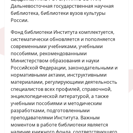
Дальневосточная государственная научная
библиотека, библиотеки вузов культуры
России.
Фонд библиотеки Института комплектуется,
систематически обновляется и пополняется
современными учебниками, учебными
пособиями, рекомендованными
Министерством образования и науки
Российской Федерации, законодательными и
нормативными актами, инструктивными
материалами, регулирующими деятельность
специалистов всех профилей, справочной,
энциклопедической литературой, а также
учебными пособиями и методическим
разработками, подготовленными
преподавателями Института. Важным
моментом в работе библиотеки является
наличие книжного фонда, соответствующего