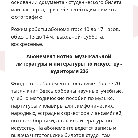
основании документа - студенческого билета
или паспорта, при себе необходимо иметь
фотографию.
Режим работы абонемента: с 10 до 17 часов,
обед- с 13 до 14 ч., выходной- суббота,
воскресенье.
Абонемент нотно–музыкальной
литературы и литературы по искусству -
аудитория 206
Фонд этого абонемента составляет более 20
тысяч книг. Здесь собраны научные, учебные,
учебно-методические пособия по музыке,
партитуры и клавиры для симфонических,
народных, эстрадных оркестров и ансамблей,
нотные сборники, а так же литература по
искусству. На абонементе ведется запись и
выдача читательских билетов студентам-