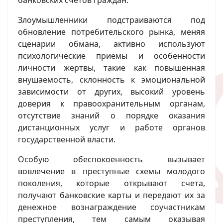
банковских счетов граждан.
Злоумышленники подстраиваются под
обновление потребительского рынка, меняя
сценарии обмана, активно используют
психологические приемы и особенности
личности жертвы, такие как повышенная
внушаемость, склонность к эмоциональной
зависимости от других, высокий уровень
доверия к правоохранительным органам,
отсутствие знаний о порядке оказания
дистанционных услуг и работе органов
государственной власти.
Особую обеспокоенность вызывает
вовлечение в преступные схемы молодого
поколения, которые открывают счета,
получают банковские карты и передают их за
денежное вознаграждение соучастникам
преступления, тем самым оказывая