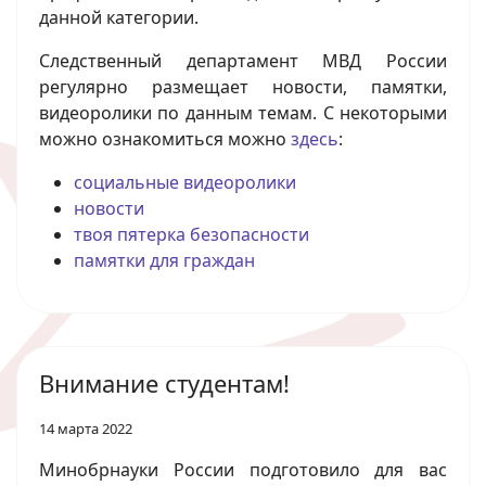
данной категории.
Следственный департамент МВД России
регулярно размещает новости, памятки,
видеоролики по данным темам. С некоторыми
можно ознакомиться можно
здесь
:
социальные видеоролики
новости
твоя пятерка безопасности
памятки для граждан
Внимание студентам!
14 марта 2022
Минобрнауки России подготовило для вас