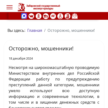
Вы здесь:
Главная
Осторожно, мошенники!
s.
Осторожно, мошенники!
18 декабря 2024
Несмотря на широкомасштабную проводимую
Министерством внутренних дел Российской
Федерации работу по предупреждению
преступлений данной категории, мошенники
умело используют всю доступную
информацию и современные технологии, в
том числе и в хищении денежных средств с