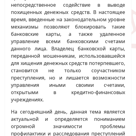
непосредственное содействие в выводе
похищенных денежных средств. В настоящее
время, введенные на законодательном уровне
механизмы позволяют блокировать такие
банковские карты, а также удаленное
управление всеми банковскими счетами
данного лица. Владелец банковской карты,
переданной мошенникам, использовавшейся
для хищения денежных средств потерпевшего,
становится не только соучастником
преступления, но и лишается возможности
управления иными своими счетами,
открытыми в кредитно-финансовых
учреждениях.
На сегодняшний день, данная тема является
актуальной и определяется пониманием
огромной значимости проблемы
профилактики и расследования преступлений