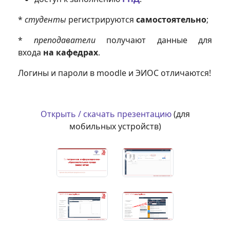
*
студенты
регистрируются
самостоятельно
;
*
преподаватели
получают данные для
входа
на кафедрах
.
Логины и пароли в moodle и ЭИОС отличаются!
Открыть / скачать презентацию
(для
мобильных устройств)