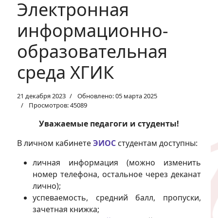
Электронная
информационно-
образовательная
среда ХГИК
21 декабря 2023
Обновлено: 05 марта 2025
Просмотров: 45089
Уважаемые педагоги и студенты!
В личном кабинете
ЭИОС
студентам доступны:
личная информация (можно изменить
номер телефона, остальное через деканат
лично);
успеваемость, средний балл, пропуски,
зачетная книжка;