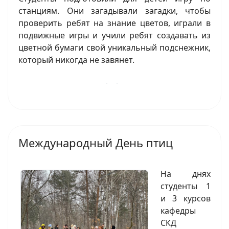
станциям. Они загадывали загадки, чтобы
проверить ребят на знание цветов, играли в
подвижные игры и учили ребят создавать из
цветной бумаги свой уникальный подснежник,
который никогда не завянет.
Международный День птиц
На днях
студенты 1
и 3 курсов
кафедры
СКД