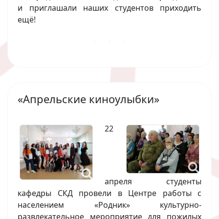
и приглашали наших студентов приходить
ещё!
«Апрельские киноулыбки»
22
апреля студенты
кафедры СКД провели в Центре работы с
населением «Родник» культурно-
развлекательное мероприятие для пожилых