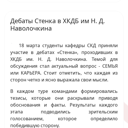
Дебаты Стенка в ХКДБ им Н. Д.
Наволочкина
18 марта студенты кафедры СКД приняли
участие в дебатах «Стенка», проходивших в
ХКДБ им. Н. Д. Наволочкина. Темой для
обсуждения стал актуальный вопрос - СЕМЬЯ
или КАРЬЕРА. Стоит отметить, что каждая из
сторон четко и ясно выражала свои мысли.
В каждом туре командами формировались
тезисы, которые они раскрывали приводя
обоснования и факты. Результаты каждого
этапа подводились зрительским
голосованием, которое определило
победившую сторону.