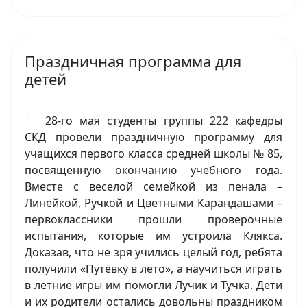
Праздничная программа для
детей
28-го мая студенты группы 222 кафедры
СКД провели праздничную программу для
учащихся первого класса средней школы № 85,
посвященную окончанию учебного года.
Вместе с веселой семейкой из пенала –
Линейкой, Ручкой и Цветными Карандашами –
первоклассники прошли проверочные
испытания, которые им устроила Клякса.
Доказав, что не зря учились целый год, ребята
получили «Путёвку в лето», а научиться играть
в летние игры им помогли Лучик и Тучка. Дети
и их родители остались довольны праздником