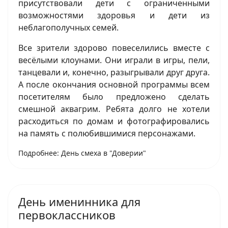
присутствовали дети с ограниченными
возможностями здоровья и дети из
неблагополучных семей.
Все зрители здорово повеселились вместе с
весёлыми клоунами. Они играли в игры, пели,
танцевали и, конечно, разыгрывали друг друга.
А после окончания основной программы всем
посетителям было предложено сделать
смешной аквагрим. Ребята долго не хотели
расходиться по домам и фотографировались
на память с полюбившимися персонажами.
Подробнее: День смеха в "Доверии"
День именинника для
первоклассников