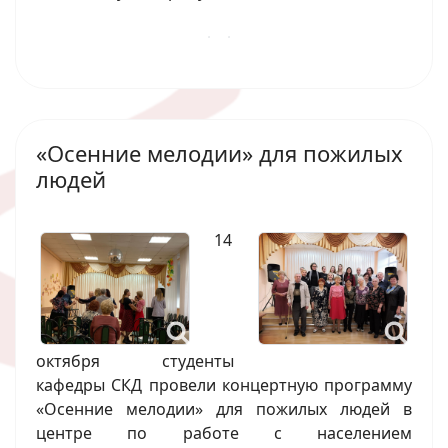
«Осенние мелодии» для пожилых
людей
14
октября студенты
кафедры СКД провели концертную программу
«Осенние мелодии» для пожилых людей в
центре по работе с населением