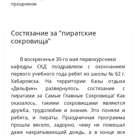
праздником
Состязание за "пиратские
сокровища"
В воскресенье 30-го мая первокурсники
кафедры СКД поздравляли с окончанием
первого учебного года ребят из школы № 62 г.
Хабаровска. На территории базы отдыха
«Дельфин» развернулось состязание с
пиратами за Самые Главные Сокровища! Как
оказалось, такими сокровищами являются
дружба, трудолюбие и знания. Это поняли и
ребята, и пираты. Праздничная программа
прошла весело, задорно, чему не помешал
даже накрапывающий дождь, а в конце все