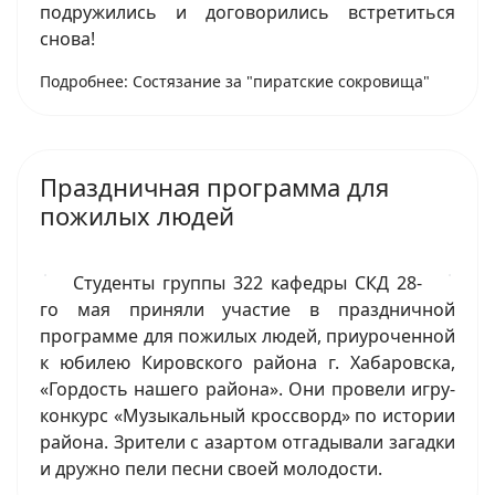
подружились и договорились встретиться
снова!
Подробнее: Состязание за "пиратские сокровища"
Праздничная программа для
пожилых людей
Студенты группы 322 кафедры СКД 28-
го мая приняли участие в праздничной
программе для пожилых людей, приуроченной
к юбилею Кировского района г. Хабаровска,
«Гордость нашего района». Они провели игру-
конкурс «Музыкальный кроссворд» по истории
района. Зрители с азартом отгадывали загадки
и дружно пели песни своей молодости.