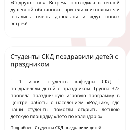
«Содружество». Встреча проходила в теплой
душевной обстановке, зрители и исполнители
остались очень довольны и ждут новых
встреч!
Студенты СКД поздравили детей с
праздником
1 июня студенты кафедры СКД
поздравляли детей с праздником. Группа 322
провела праздничную игровую программу в
Центре работы с населением «Родник», где
наши студенты помогли открыть летнюю
детскую площадку «Лето по календарю».
Подробнее: Студенты СКД поздравили детей с