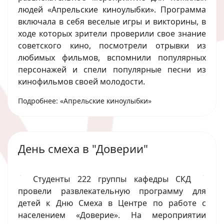
людей «Апрельские киноулыбки». Программа
включала в себя веселые игры и викторины, в
ходе которых зрители проверили свое знание
советского кино, посмотрели отрывки из
любимых фильмов, вспомнили популярных
персонажей и спели популярные песни из
кинофильмов своей молодости.
Подробнее: «Апрельские киноулыбки»
День смеха в "Доверии"
Студенты 222 группы кафедры СКД
провели развлекательную программу для
детей к Дню Смеха в Центре по работе с
населением «Доверие». На мероприятии