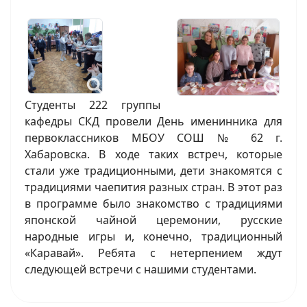
Студенты 222 группы
кафедры СКД провели День именинника для
первоклассников МБОУ СОШ № 62 г.
Хабаровска. В ходе таких встреч, которые
стали уже традиционными, дети знакомятся с
традициями чаепития разных стран. В этот раз
в программе было знакомство с традициями
японской чайной церемонии, русские
народные игры и, конечно, традиционный
«Каравай». Ребята с нетерпением ждут
следующей встречи с нашими студентами.