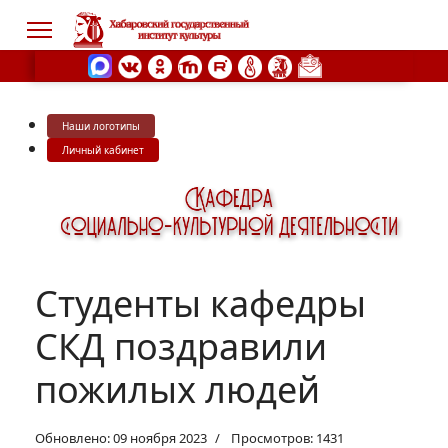
Наши логотипы
s.
Личный кабинет
Студенты кафедры
СКД поздравили
пожилых людей
Обновлено: 09 ноября 2023
Просмотров: 1431