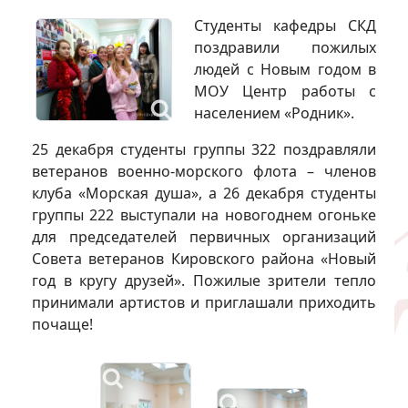
Студенты кафедры СКД
поздравили пожилых
людей с Новым годом в
МОУ Центр работы с
населением «Родник».
25 декабря студенты группы 322 поздравляли
ветеранов военно-морского флота – членов
клуба «Морская душа», а 26 декабря студенты
группы 222 выступали на новогоднем огоньке
для председателей первичных организаций
Совета ветеранов Кировского района «Новый
год в кругу друзей». Пожилые зрители тепло
принимали артистов и приглашали приходить
почаще!