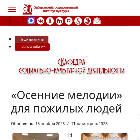
Наши логотипы
s.
Личный кабинет
«Осенние мелодии»
для пожилых людей
Обновлено: 13 ноября 2023
Просмотров: 1528
14