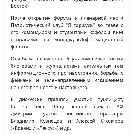
Восток».
После открытия форума и пленарной части
Патриотический клуб "Я горжусь" во главе с
его командиром и студентами кафедры КиМ
отправились на площадку «Информационный
фронт».
Она была посвящена обсуждению известными
блогерами и журналистами актуальных тем
информационного противостояния, борьбы с
фейками и целенаправленным искажением
нашего прошлого и настоящего.
В дискуссии приняли участие публицист,
блогер, член Общественной палаты РФ
Дмитрий Пучков, российские пранкеры
Владимир Кузнецов и Алексей Столяров
(«Вован» и «Лексус») и др.