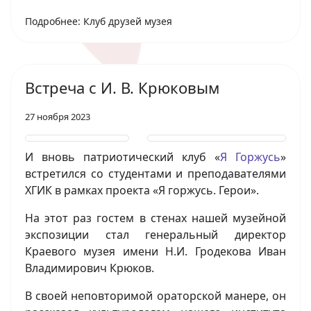
Подробнее: Клуб друзей музея
Встреча с И. В. Крюковым
27 ноября 2023
И вновь патриотический клуб «
Я Горжусь
»
встретился со студентами и преподавателями
ХГИК в рамках проекта «Я горжусь. Герои».
На этот раз гостем в стенах нашей музейной
экспозиции стал генеральный директор
Краевого музея имени Н.И. Гродекова Иван
Владимирович Крюков.
В своей неповторимой ораторской манере, он