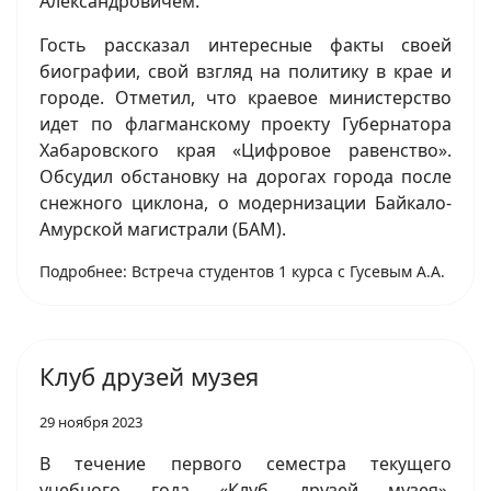
Александровичем.
Гость рассказал интересные факты своей
биографии, свой взгляд на политику в крае и
городе. Отметил, что краевое министерство
идет по флагманскому проекту Губернатора
Хабаровского края «Цифровое равенство».
Обсудил обстановку на дорогах города после
снежного циклона, о модернизации Байкало-
Амурской магистрали (БАМ).
Подробнее: Встреча студентов 1 курса с Гусевым А.А.
Клуб друзей музея
29 ноября 2023
В течение первого семестра текущего
учебного года «Клуб друзей музея»,