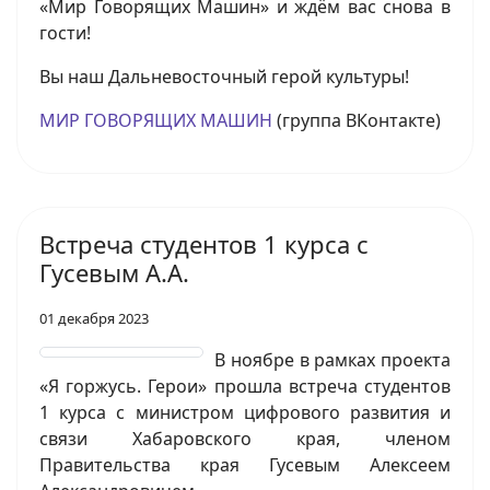
«Мир Говорящих Машин» и ждём вас снова в
гости!
Вы наш Дальневосточный герой культуры!
МИР ГОВОРЯЩИХ МАШИН
(группа ВКонтакте)
Встреча студентов 1 курса с
Гусевым А.А.
01 декабря 2023
В ноябре в рамках проекта
«Я горжусь. Герои» прошла встреча студентов
1 курса с министром цифрового развития и
связи Хабаровского края, членом
Правительства края Гусевым Алексеем