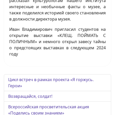
рассказал культурологам нашего института
интересные и необычные факты о музее, а
также поделился историей своего становления
в должности директора музея.
Иван Владимирович пригласил студентов на
открытие выставки «КЛЕЩ. ПОЙМАТЬ С
ПОЛИЧНЫМ» и немного открыл завесу тайны
о предстоящих выставках в следующем 2024
году
Цикл встреч в рамках проекта «Я горжусь.
Герои»
Возвращайся, солдат!
Всероссийская просветительская акция
«Поделись своим знанием»