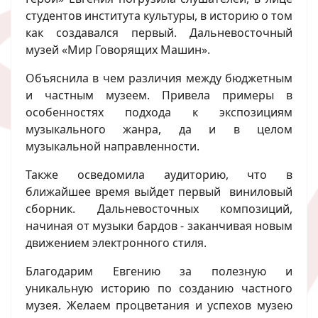
студентов института культуры, в историю о том
как создавался первый. Дальневосточный
музей «Мир Говорящих Машин».
Объяснила в чем различия между бюджетным
и частным музеем. Привела примеры в
особенностях подхода к экспозициям
музыкального жанра, да и в целом
музыкальной направленности.
Также осведомила аудиторию, что в
ближайшее время выйдет первый виниловый
сборник. Дальневосточных композиций,
начиная от музыки бардов - заканчивая новым
движением электронного стиля.
Благодарим Евгению за полезную и
уникальную историю по созданию частного
музея. Желаем процветания и успехов музею