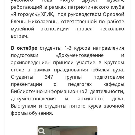
работающий в рамках патриотического клуба
«Я горжусь» ХГИК, под руководством Орловой
Елены Николаевны, ответственной по работе
музейной экспозиции провел несколько
встреч.
В октябре
студенты 1-3 курсов направления
подготовки «Документоведение и
архивоведение» приняли участие в Круглом
столе в рамках празднования юбилея вуза.
Студенты 347 группы подготовили
презентации о педагогах кафедры
Библиотечно-информационной деятельности,
документоведения и архивного дела.
Выступали и студенты пятого курса заочной
формы обучения.