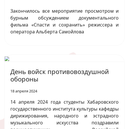
Закончилось все мероприятие просмотром и
бурным обсуждением документального
фильма «Спасти и сохранить» режиссера и
оператора Альберта Самойлова
День войск противовоздушной
обороны
18 апреля 2024
14 апреля 2024 года студенты Хабаровского
государственного института культуры кафедры
дирижирования, народного и эстрадного
музыкального искусства поздравили