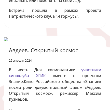
ее забыть или поменять на свой лад.
Встреча прошла в рамках проекта
Патриотического клуба "Я горжусь".
Авдеев. Открытый космос
25 апреля 2024
В честь Дня космонавтики
участники
киноклуба ХГИК
вместе с проектом
Знание.Кино Российского общества «Знание»
посмотрели документальный фильм «Авдеев.
Открытый космос», режиссёр Максим
Кузнецов.