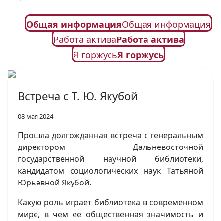
Общая информация
Общая информация
Работа актива
Работа актива
Я горжусь
Я горжусь
Встреча с Т. Ю. Якубой
08 мая 2024
Прошла долгожданная встреча с генеральным
директором Дальневосточной
государственной научной библиотеки,
кандидатом социологических наук Татьяной
Юрьевной Якубой.
Какую роль играет библиотека в современном
мире, в чем ее общественная значимость и