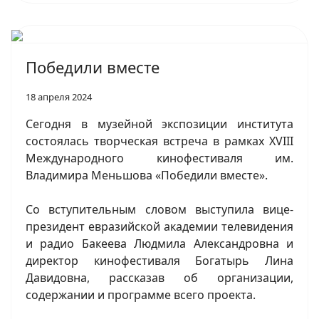
Победили вместе
18 апреля 2024
Сегодня в музейной экспозиции института
состоялась творческая встреча в рамках XVIII
Международного кинофестиваля им.
Владимира Меньшова «Победили вместе».
Со вступительным словом выступила вице-
президент евразийской академии телевидения
и радио Бакеева Людмила Александровна и
директор кинофестиваля Богатырь Лина
Давидовна, рассказав об организации,
содержании и программе всего проекта.