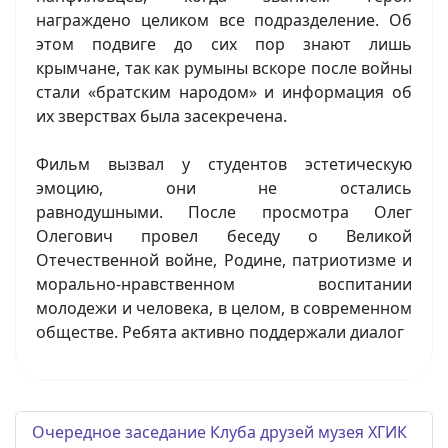
награждено целиком все подразделение. Об
этом подвиге до сих пор знают лишь
крымчане, так как румыны вскоре после войны
стали «братским народом» и информация об
их зверствах была засекречена.
Фильм вызвал у студентов эстетическую
эмоцию, они не остались
равнодушными. После просмотра Олег
Олегович провел беседу о Великой
Отечественной войне, Родине, патриотизме и
морально-нравственном воспитании
молодежи и человека, в целом, в современном
обществе. Ребята активно поддержали диалог
Очередное заседание Клуба друзей музея ХГИК