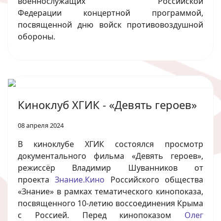
военнослужащих Российской
Федерации концертной программой,
посвященной дню войск противовоздушной
обороны.
Киноклуб ХГИК - «Девять героев»
08 апреля 2024
В киноклубе ХГИК состоялся просмотр
документального фильма «Девять героев»,
режиссёр Владимир Шуванников от
проекта
Знание.Кино
Российского общества
«Знание» в рамках тематического кинопоказа,
посвященного 10-летию воссоединения Крыма
с Россией. Перед кинопоказом
Олег