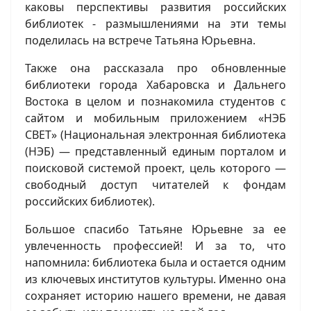
каковы перспективы развития российских
библиотек - размышлениями на эти темы
поделилась на встрече Татьяна Юрьевна.
Также она рассказала про обновленные
библиотеки города Хабаровска и Дальнего
Востока в целом и познакомила студентов с
сайтом и мобильным приложением «НЭБ
СВЕТ» (Национальная электронная библиотека
(НЭБ) — представленный единым порталом и
поисковой системой проект, цель которого —
свободный доступ читателей к фондам
российских библиотек).
Большое спасибо Татьяне Юрьевне за ее
увлеченность профессией! И за то, что
напомнила: библиотека была и остается одним
из ключевых институтов культуры. Именно она
сохраняет историю нашего времени, не давая