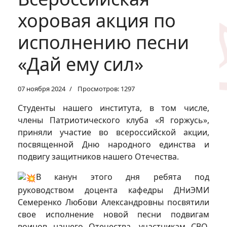
хоровая акция по
исполнению песни
«Дай ему сил»
07 ноября 2024
Просмотров: 1297
Студенты нашего института, в том числе,
члены Патриотического клуба «Я горжусь»,
приняли участие во всероссийской акции,
посвященной Дню народного единства и
подвигу защитников нашего Отечества.
В канун этого дня ребята под
руководством доцента кафедры ДНиЭМИ
Семеренко Любови Александровны посвятили
свое исполнение новой песни подвигам
воинов нашего Отечества, участникам СВО,