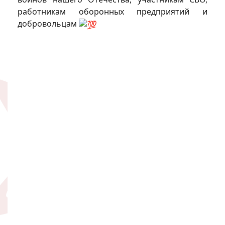
работникам оборонных предприятий и
добровольцам