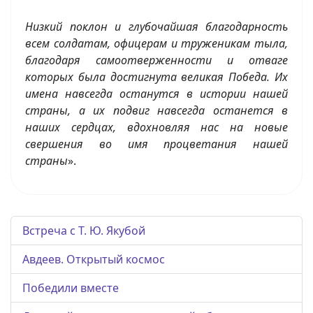
Низкий поклон и глубочайшая благодарность
всем солдатам, офицерам и труженикам тыла,
благодаря самоотверженности и отваге
которых была достигнута великая Победа. Их
имена навсегда останутся в истории нашей
страны, а их подвиг навсегда останется в
наших сердцах, вдохновляя нас на новые
свершения во имя процветания нашей
страны
».
Встреча с Т. Ю. Якубой
Авдеев. Открытый космос
Победили вместе