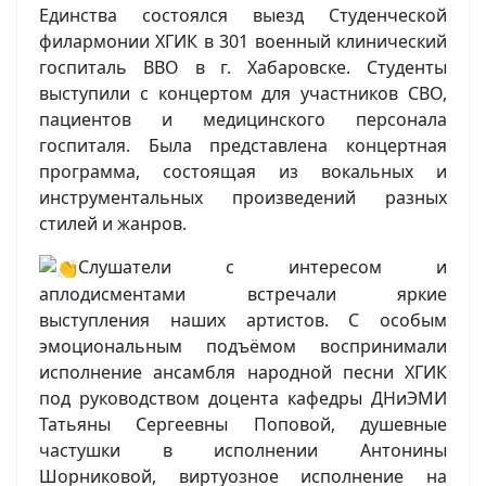
Единства состоялся выезд Студенческой
филармонии ХГИК в 301 военный клинический
госпиталь ВВО в г. Хабаровске. Студенты
выступили с концертом для участников СВО,
пациентов и медицинского персонала
госпиталя. Была представлена концертная
программа, состоящая из вокальных и
инструментальных произведений разных
стилей и жанров.
Слушатели с интересом и
аплодисментами встречали яркие
выступления наших артистов. С особым
эмоциональным подъёмом воспринимали
исполнение ансамбля народной песни ХГИК
под руководством доцента кафедры ДНиЭМИ
Татьяны Сергеевны Поповой, душевные
частушки в исполнении Антонины
Шорниковой, виртуозное исполнение на