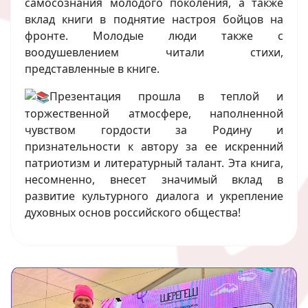
самосознания молодого поколения, а также
вклад книги в поднятие настроя бойцов на
фронте. Молодые люди также с
воодушевлением читали стихи,
представленные в книге.
Презентация прошла в теплой и
торжественной атмосфере, наполненной
чувством гордости за Родину и
признательности к автору за ее искренний
патриотизм и литературный талант. Эта книга,
несомненно, внесет значимый вклад в
развитие культурного диалога и укрепление
духовных основ российского общества!