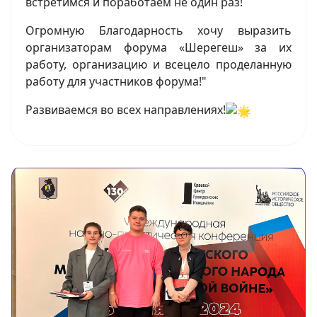
встретимся и поработаем не один раз!
Огромную Благодарность хочу выразить
организаторам форума «Шерегеш» за их
работу, организацию и всецело проделанную
работу для участников форума!"
Развиваемся во всех направлениях!