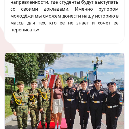
направленности, где студенты будут выступать
со своими докладами. Именно рупором
молодёжи мы сможем донести нашу историю в
массы для тех, кто её не знает и хочет её
переписать»