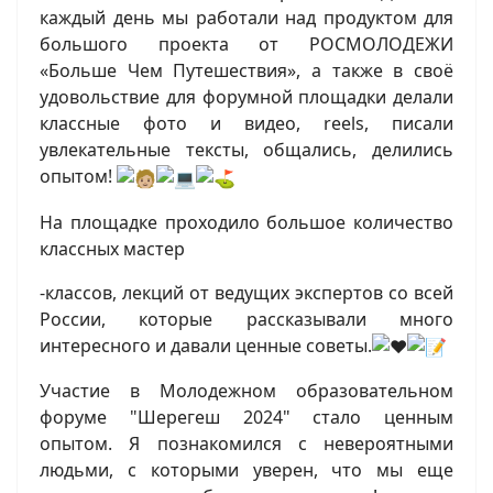
каждый день мы работали над продуктом для
большого проекта от РОСМОЛОДЕЖИ
«Больше Чем Путешествия», а также в своё
удовольствие для форумной площадки делали
классные фото и видео, reels, писали
увлекательные тексты, общались, делились
опытом!
На площадке проходило большое количество
классных мастер
-классов, лекций от ведущих экспертов со всей
России, которые рассказывали много
интересного и давали ценные советы.
Участие в Молодежном образовательном
форуме "Шерегеш 2024" стало ценным
опытом. Я познакомился с невероятными
людьми, с которыми уверен, что мы еще