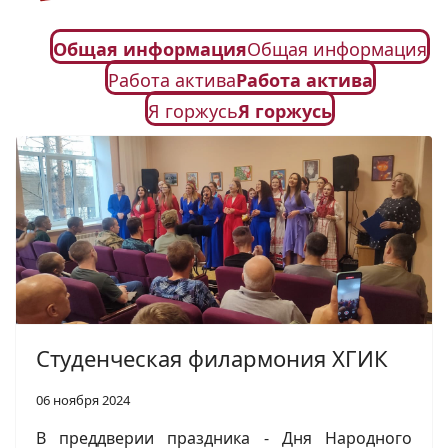
Общая информация
Общая информация
Работа актива
Работа актива
Я горжусь
Я горжусь
Студенческая филармония ХГИК
06 ноября 2024
В преддверии праздника - Дня Народного