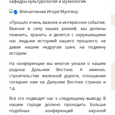
кафедры культурология и музеология.
Впечатления Игоря Мунтяну:
«Прошло очень важное и интересное событие.
Важное в силу наших реалий, мы должны
помнить, хранить и делится с окружающими
нас людьми историей нашего прошлого, не
давая нашим недругам шанс на подмену
истории.
На конференции мы многое узнали о нашем
родном Дальнем Востоке. А именно,
строительстве железной дороги, отношении
соседних нам на Дальнем Востоке странах и
т.д.
Всё это подводит нас к следующему выводу. В
нашем городе должно проходить больше
подобных конференций научной