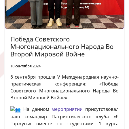
Победа Советского
Многонационального Народа Во
Второй Мировой Войне
10 сентября 2024
6 сентября прошла V Международная научно-
практическая конференция: «Победа
Советского Многонационального Народа Во
Второй Мировой Войне».
На данном
мероприятии
присутствовал
наш командир Патриотического клуба «Я
Горжусь» вместе со студентами 1 курса