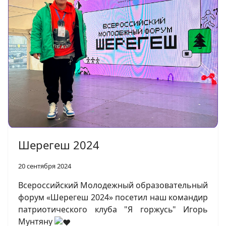
Шерегеш 2024
20 сентября 2024
Всероссийский Молодежный образовательный
форум «Шерегеш 2024» посетил наш командир
патриотического клуба "Я горжусь" Игорь
Мунтяну