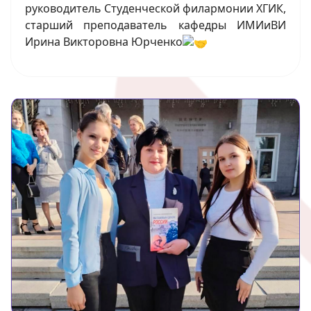
руководитель Студенческой филармонии ХГИК,
старший преподаватель кафедры ИМИиВИ
Ирина Викторовна Юрченко