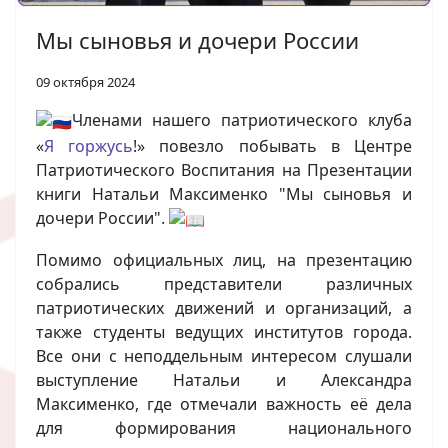
Мы сыновья и дочери России
09 октября 2024
Членами нашего патриотического клуба
«
Я горжусь
!» повезло побывать в Центре
Патриотического Воспитания на Презентации
книги Натальи Максименко "Мы сыновья и
дочери России".
Помимо официальных лиц, на презентацию
собрались представители различных
патриотических движений и организаций, а
также студенты ведущих институтов города.
Все они с неподдельным интересом слушали
выступление Натальи и Александра
Максименко, где отмечали важность её дела
для формирования национального