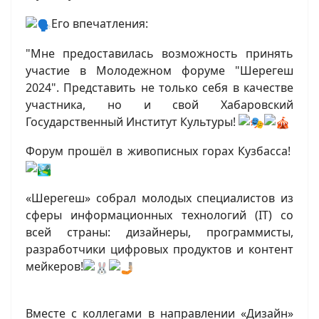
Его впечатления:
"Мне предоставилась возможность принять
участие в Молодежном форуме "Шерегеш
2024". Представить не только себя в качестве
участника, но и свой Хабаровский
Государственный Институт Культуры!
Форум прошёл в живописных горах Кузбасса!
«Шерегеш» собрал молодых специалистов из
сферы информационных технологий (IT) со
всей страны: дизайнеры, программисты,
разработчики цифровых продуктов и контент
мейкеров!
Вместе с коллегами в направлении «Дизайн»