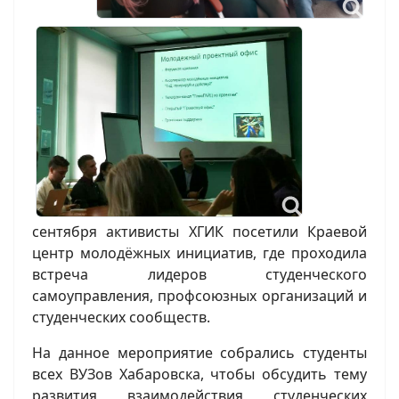
сентября активисты ХГИК посетили Краевой
центр молодёжных инициатив, где проходила
встреча лидеров студенческого
самоуправления, профсоюзных организаций и
студенческих сообществ.
На данное мероприятие собрались студенты
всех ВУЗов Хабаровска, чтобы обсудить тему
развития взаимодействия студенческих