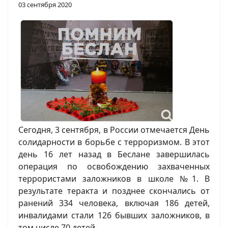
03 сентября 2020
Сегодня, 3 сентября, в России отмечается День
солидарности в борьбе с терроризмом. В этот
день 16 лет назад в Беслане завершилась
операция по освобождению захваченных
террористами заложников в школе №1. В
результате теракта и позднее скончались от
ранений 334 человека, включая 186 детей,
инвалидами стали 126 бывших заложников, в
том числе 70 детей.