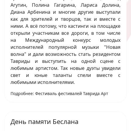
Агутин, Полина Гагарина, Лариса Долина,
Диана Арбенина и многие другие выступали
как для зрителей и творцов, так и вместе с
ними. А всё потому, что кастинги на площадке
открыли участникам все дороги, в том числе
на Международный конкурс молодых
исполнителей популярной музыки "Новая
волна" и дали возможность стать резидентом
Тавриды и выступить на одной сцене с
любимым артистом. Так новые дуэты увидели
свет и юные таланты спели вместе с
любимыми исполнителями.
Подробнее: Фестиваль фестивалей Таврида Арт
День памяти Беслана