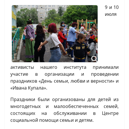
9 и 10
июля
активисты нашего института принимали
участие в организации и проведении
праздников «День семьи, любви и верности» и
«Ивана Купала».
Праздники были организованы для детей из
многодетных и малообеспеченных семей,
состоящих на обслуживании в Центре
социальной помощи семьи и детям.