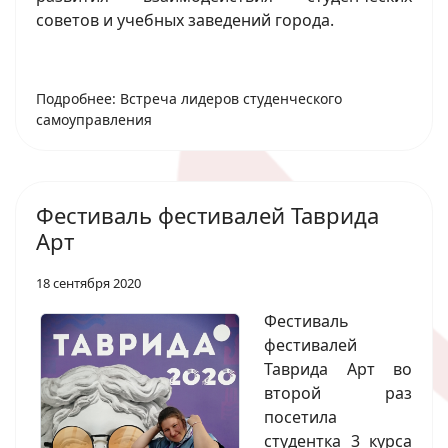
советов и учебных заведений города.
Подробнее: Встреча лидеров студенческого
самоуправления
Фестиваль фестивалей Таврида
Арт
18 сентября 2020
Фестиваль
фестивалей
Таврида Арт во
второй раз
посетила
студентка 3 курса