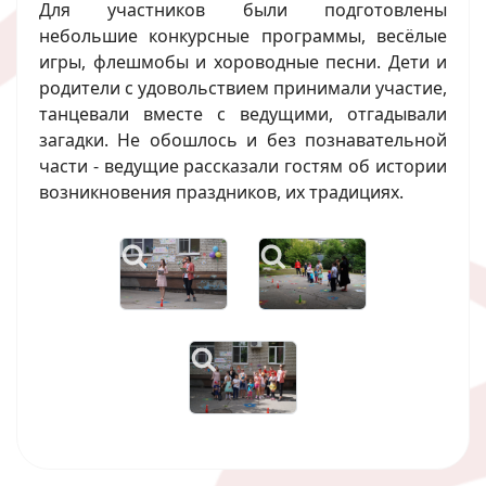
Для участников были подготовлены
небольшие конкурсные программы, весёлые
игры, флешмобы и хороводные песни. Дети и
родители с удовольствием принимали участие,
танцевали вместе с ведущими, отгадывали
загадки. Не обошлось и без познавательной
части - ведущие рассказали гостям об истории
возникновения праздников, их традициях.