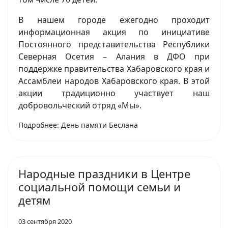
В нашем городе ежегодно проходит
информационная акция по инициативе
Постоянного представительства Республики
Северная Осетия – Алания в ДФО при
поддержке правительства Хабаровского края и
Ассамблеи народов Хабаровского края. В этой
акции традиционно участвует наш
добровольческий отряд «Мы».
Подробнее: День памяти Беслана
Народные праздники в Центре
социальной помощи семьи и
детям
03 сентября 2020