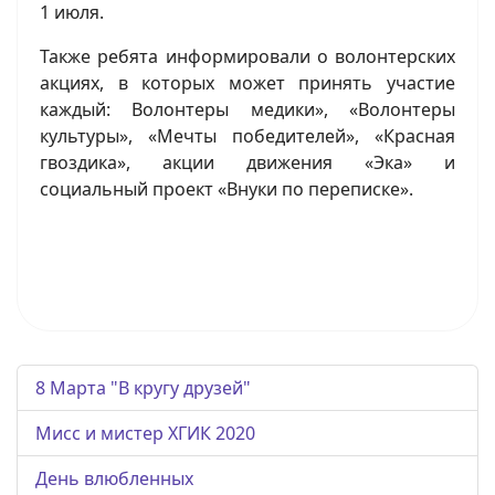
1 июля.
Также ребята информировали о волонтерских
акциях, в которых может принять участие
каждый: Волонтеры медики», «Волонтеры
культуры», «Мечты победителей», «Красная
гвоздика», акции движения «Эка» и
социальный проект «Внуки по переписке».
8 Марта "В кругу друзей"
Мисс и мистер ХГИК 2020
День влюбленных