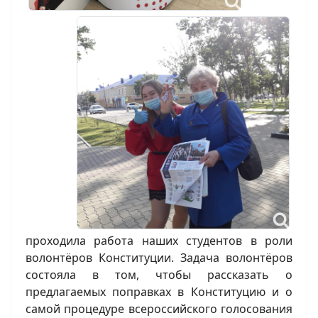
проходила работа наших студентов в роли
волонтёров Конституции. Задача волонтёров
состояла в том, чтобы рассказать о
предлагаемых поправках в Конституцию и о
самой процедуре всероссийского голосования