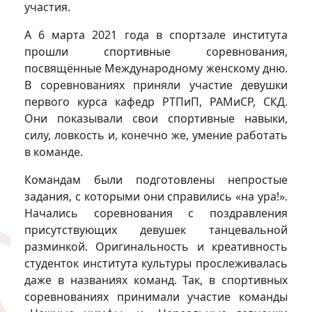
участия.
А 6 марта 2021 года в спортзале института
прошли спортивные соревнования,
посвящённые Международному женскому дню.
В соревнованиях приняли участие девушки
первого курса кафедр РТПиП, РАМиСР, СКД.
Они показывали свои спортивные навыки,
силу, ловкость и, конечно же, умение работать
в команде.
Командам были подготовлены непростые
задания, с которыми они справились «на ура!».
Начались соревнования с поздравления
присутствующих девушек танцевальной
разминкой. Оригинальность и креативность
студенток института культуры прослеживалась
даже в названиях команд. Так, в спортивных
соревнованиях принимали участие команды