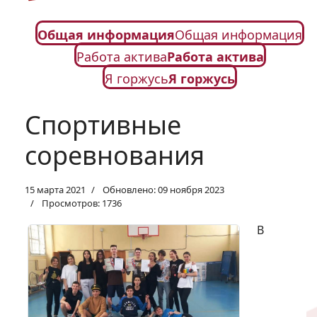
Общая информация
Общая информация
Работа актива
Работа актива
Я горжусь
Я горжусь
Спортивные
соревнования
15 марта 2021
Обновлено: 09 ноября 2023
Просмотров: 1736
В