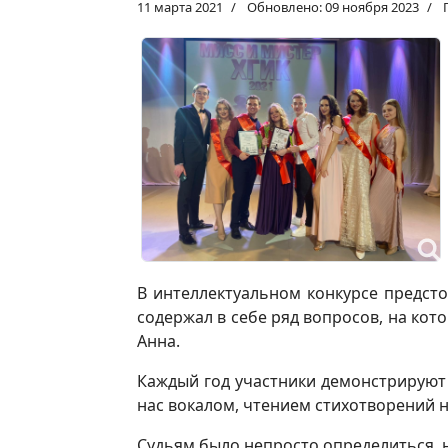
11 марта 2021
Обновлено: 09 ноября 2023
В интеллектуальном конкурсе предсто
содержал в себе ряд вопросов, на ко
Анна.
Каждый год участники демонстрируют 
нас вокалом, чтением стихотворений
Судьям было непросто определиться, но