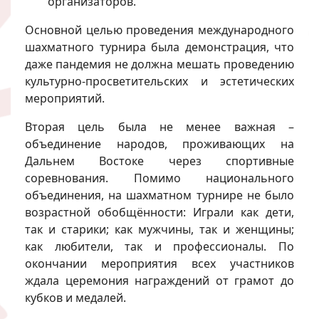
организаторов.
Основной целью проведения международного
шахматного турнира была демонстрация, что
даже пандемия не должна мешать проведению
культурно-просветительских и эстетических
мероприятий.
Вторая цель была не менее важная –
объединение народов, проживающих на
Дальнем Востоке через спортивные
соревнования. Помимо национального
объединения, на шахматном турнире не было
возрастной обобщённости: Играли как дети,
так и старики; как мужчины, так и женщины;
как любители, так и профессионалы. По
окончании мероприятия всех участников
ждала церемония награждений от грамот до
кубков и медалей.