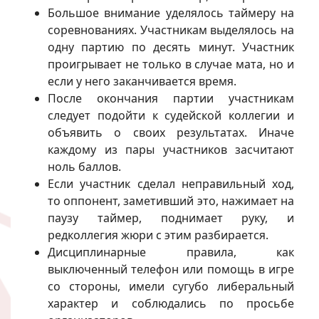
Большое внимание уделялось таймеру на
соревнованиях. Участникам выделялось на
одну партию по десять минут. Участник
проигрывает не только в случае мата, но и
если у него заканчивается время.
После окончания партии участникам
следует подойти к судейской коллегии и
объявить о своих результатах. Иначе
каждому из пары участников засчитают
ноль баллов.
Если участник сделал неправильный ход,
то оппонент, заметивший это, нажимает на
паузу таймер, поднимает руку, и
редколлегия жюри с этим разбирается.
Дисциплинарные правила, как
выключенный телефон или помощь в игре
со стороны, имели сугубо либеральный
характер и соблюдались по просьбе