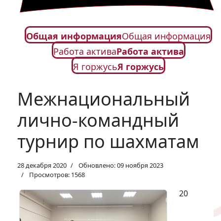
Общая информация
Общая информация
Работа актива
Работа актива
Я горжусь
Я горжусь
Межнациональный
лично-командный
турнир по шахматам
28 декабря 2020
Обновлено: 09 ноября 2023
Просмотров: 1568
20