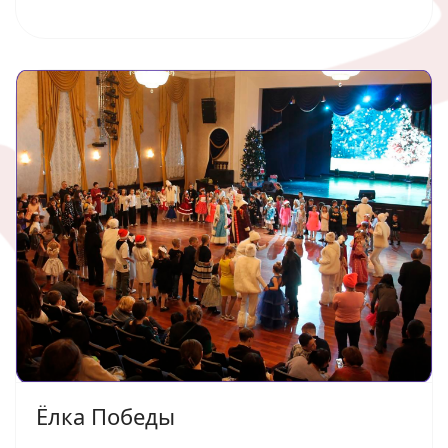
Ёлка Победы