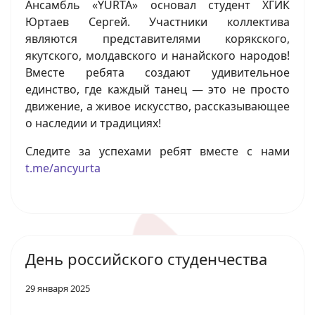
Ансамбль «YURTA» основал студент ХГИК
Юртаев Сергей. Участники коллектива
являются представителями корякского,
якутского, молдавского и нанайского народов!
Вместе ребята создают удивительное
единство, где каждый танец — это не просто
движение, а живое искусство, рассказывающее
о наследии и традициях!
Следите за успехами ребят вместе с нами
t.me/ancyurta
День российского студенчества
29 января 2025