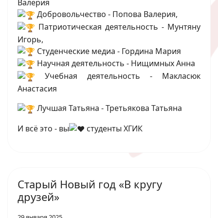
Валерия
Добровольчество - Попова Валерия,
Патриотическая деятельность - Мунтяну
Игорь,
Студенческие медиа - Гордина Мария
Научная деятельность - Нищимных Анна
Учебная деятельность - Макласюк
Анастасия
Лучшая Татьяна - Третьякова Татьяна
И всё это - вы
студенты ХГИК
Старый Новый год «В кругу
друзей»
29 января 2025