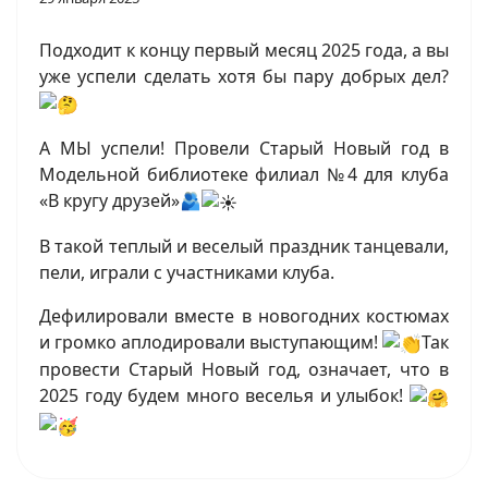
Подходит к концу первый месяц 2025 года, а вы
уже успели сделать хотя бы пару добрых дел?
А МЫ успели! Провели Старый Новый год в
Модельной библиотеке филиал №4 для клуба
«В кругу друзей»🫂
В такой теплый и веселый праздник танцевали,
пели, играли с участниками клуба.
Дефилировали вместе в новогодних костюмах
и громко аплодировали выступающим!
Так
провести Старый Новый год, означает, что в
2025 году будем много веселья и улыбок!