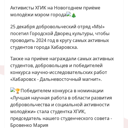
Активисты ХГИК на Новогоднем приёме
молодёжи мэром города
25 декабря добровольческий отряд «МЫ»
посетил Городской Дворец культуры, чтобы
проводить 2024 год в кругу самых активных
студентов города Хабаровска.
Также на приёме награждали самых активных
студентов, добровольцев и победителей
конкурса научно-исследовательских работ
«Хабаровск - Дальневосточный магнит».
Победителем конкурса в номинации
«Лучшая научная работа в области развития
добровольчества и социальной активности
молодёжи» стала студентка ХГИК,
председатель нашего студенческого совета -
Бровенко Мария