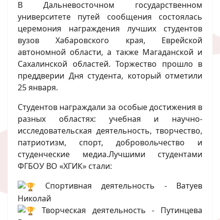
В Дальневосточном государственном
университете путей сообщения состоялась
церемония награждения лучших студентов
вузов Хабаровского края, Еврейской
автономной области, а также Магаданской и
Сахалинской областей. Торжество прошло в
преддверии Дня студента, который отметили
25 января.
Студентов награждали за особые достижения в
разных областях: учебная и научно-
исследовательская деятельность, творчество,
патриотизм, спорт, добровольчество и
студенческие медиа.Лучшими студентами
ФГБОУ ВО «ХГИК» стали:
Спортивная деятельность - Ватуев
Николай
Творческая деятельность - Путинцева