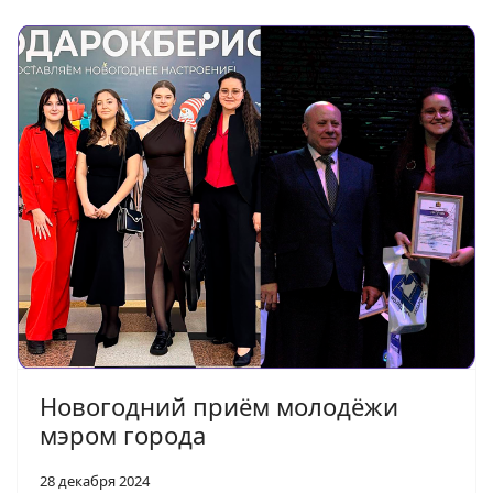
Новогодний приём молодёжи
мэром города
28 декабря 2024