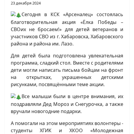
23 декабря 2024
Сегодня в КСК «Арсеналец» состоялась
благотворительная акция «Ёлка Победы –
СВОих не бросаем!» для детей ветеранов и
участников СВО из г. Хабаровска, Хабаровского
района и района им. Лазо.
Для детей была подготовлена увлекательная
программа, сладкий стол. Вместе с родителями
дети могли написать письма бойцам на фронт
на открытках, украшенных детскими
рисунками, посвящёнными теме акции.
Все малыши были в центре внимания, их
поздравляли Дед Мороз и Снегурочка, а также
вручали новогодние подарки.
А помогали на этом мероприятиях волонтеры -
студенты ХГИК и ХКОО «Молодежная