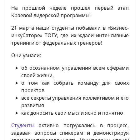
На прошлой неделе прошел первый этап
Краевой лидерской программы!
21 марта наши студенты побывали в «Бизнес-
инкубаторе» ТОГУ, где их ждали интенсивные
тренинги от федеральных тренеров!
Они узнали:
об осознанном управлении всем сферами
своей жизни,
о том как собрать команду для своих
проектов
все секреты управления коллективом и его
развития
как доносить свои мысли ясно и понятно
Студенты
активно погружались в процесс,
задавая вопросы спикерам и демонстрируя