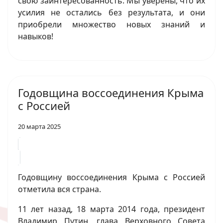
свою заинтересованность. Мы уверены, что их
усилия не остались без результата, и они
приобрели множество новых знаний и
навыков!
Годовщина воссоединения Крыма
с Россией
20 марта 2025
Годовщину воссоединения Крыма с Россией
отметила вся страна.
11 лет назад, 18 марта 2014 года, президент
Владимир Путин, глава Верховного Совета