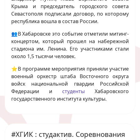
Крыма и председатель городского совета
Севастополя подписали договор, по которому
республика вошла в состав России.
👥В Хабаровске это событие отметили митинг-
концертом, который прошел на набережной
стадиона им. Ленина. Его участниками стали
около 1,5 тысячи человек.
⭐В программе мероприятия приняли участие
военный оркестр штаба Восточного округа
войск национальной гвардии Российской
Федерации и
студенты
Хабаровского
государственного института культуры.
#ХГИК : студактив. Соревнования