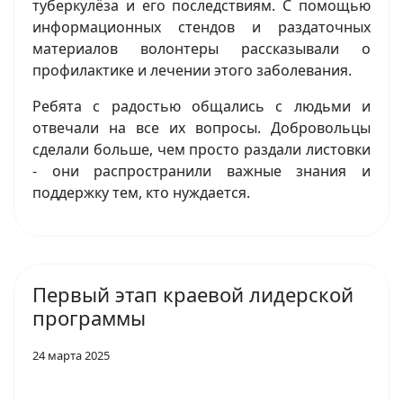
туберкулёза и его последствиям. С помощью
информационных стендов и раздаточных
материалов волонтеры рассказывали о
профилактике и лечении этого заболевания.
Ребята с радостью общались с людьми и
отвечали на все их вопросы. Добровольцы
сделали больше, чем просто раздали листовки
- они распространили важные знания и
поддержку тем, кто нуждается.
Первый этап краевой лидерской
программы
24 марта 2025