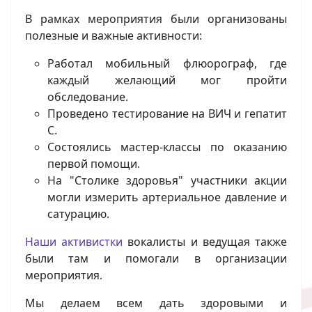
В рамках мероприятия были организованы
полезные и важные активности:
Работал мобильный флюорограф, где
каждый желающий мог пройти
обследование.
Проведено тестирование на ВИЧ и гепатит
С.
Состоялись мастер-классы по оказанию
первой помощи.
На "Столике здоровья" участники акции
могли измерить артериальное давление и
сатурацию.
Наши активистки
вокалисты и ведущая также
были там и помогали в организации
мероприятия.
Мы делаем всем дать здоровыми и