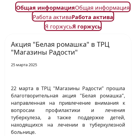
Общая информация
Общая информация
Работа актива
Работа актива
Я горжусь
Я горжусь
Акция "Белая ромашка" в ТРЦ
"Магазины Радости"
25 марта 2025
22 марта в ТРЦ "Магазины Радости" прошла
благотворительная акция "Белая ромашка",
направленная на привлечение внимания к
вопросам профилактики и лечения
туберкулеза, а также поддержке детей,
находящихся на лечении в туберкулезной
больнице.