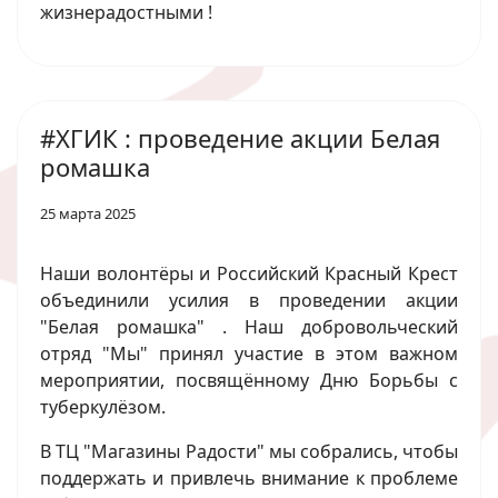
жизнерадостными !
#ХГИК : проведение акции Белая
ромашка
25 марта 2025
Наши волонтёры и Российский Красный Крест
объединили усилия в проведении акции
"Белая ромашка" . Наш добровольческий
отряд "Мы" принял участие в этом важном
мероприятии, посвящённому Дню Борьбы с
туберкулёзом.
В ТЦ "Магазины Радости" мы собрались, чтобы
поддержать и привлечь внимание к проблеме