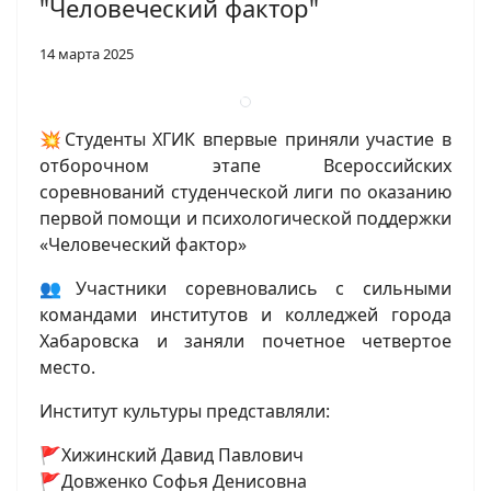
"Человеческий фактор"
14 марта 2025
💥Студенты ХГИК впервые приняли участие в
отборочном этапе Всероссийских
соревнований студенческой лиги по оказанию
первой помощи и психологической поддержки
«Человеческий фактор»
👥Участники соревновались с сильными
командами институтов и колледжей города
Хабаровска и заняли почетное четвертое
место.
Институт культуры представляли:
🚩Хижинский Давид Павлович
🚩Довженко Софья Денисовна