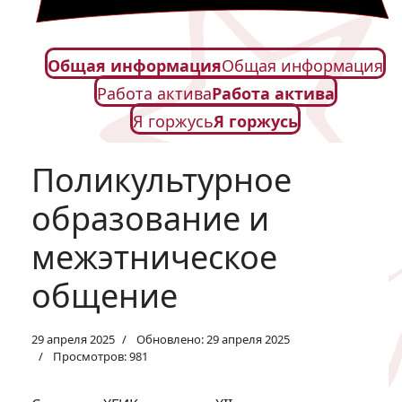
Общая информация
Общая информация
Работа актива
Работа актива
Я горжусь
Я горжусь
Поликультурное
образование и
межэтническое
общение
29 апреля 2025
Обновлено: 29 апреля 2025
Просмотров: 981