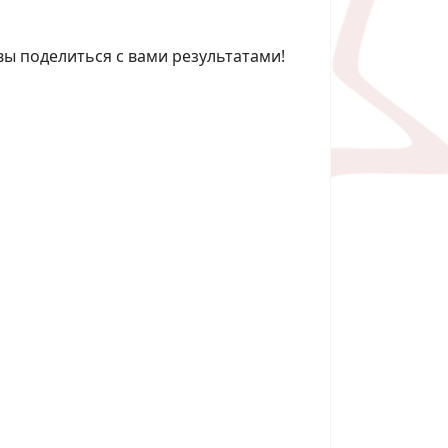
овы поделиться с вами результатами!