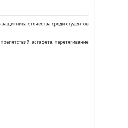
 защитника отечества среди студентов
а препятствий, эстафета, перетягивание