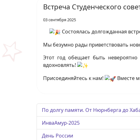
Встреча Студенческого сове
03 сентября 2025
Состоялась долгожданная встре
Мы безумно рады приветствовать ново
Этот год обещает быть невероятно 
вдохновлять!
Присоединяйтесь к нам!
Вместе м
По долгу памяти. От Нюрнберга до Хаб
ИнваАмур-2025
День России