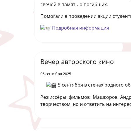
свечей в память о погибших.
Помогали в проведении акции студент
Подробная информация
Вечер авторского кино
06 сентября 2025
5 сентября в стенах родного о
Режиссёры фильмов Машкоров Андре
творчеством, но и ответить на интер