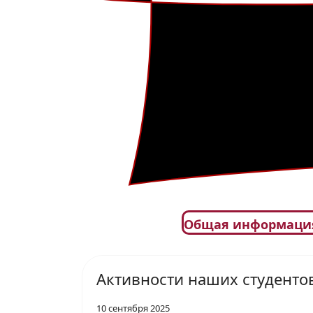
Общая информаци
Активности наших студенто
10 сентября 2025