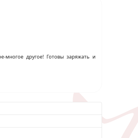
е-многое другое! Готовы заряжать и