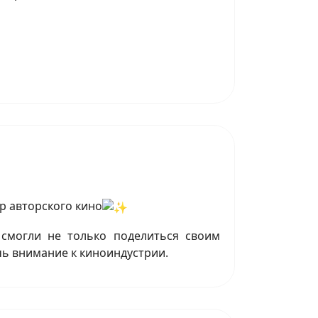
р авторского кино
смогли не только поделиться своим
чь внимание к киноиндустрии.