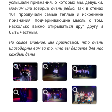
услышали признания, о которых мы, девушки,
молчим или говорим очень редко.
Так, в стенах
101 прозвучали самые тёплые и искренние
признания, подчеркивающие мысль о том,
насколько важно открываться друг другу и
быть честным.
Но самое главное, мы признаемся, что очень
благодарны вам за то, что вы делаете для нас
каждый день!