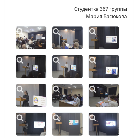
Студентка 367 группы
Мария Васюкова