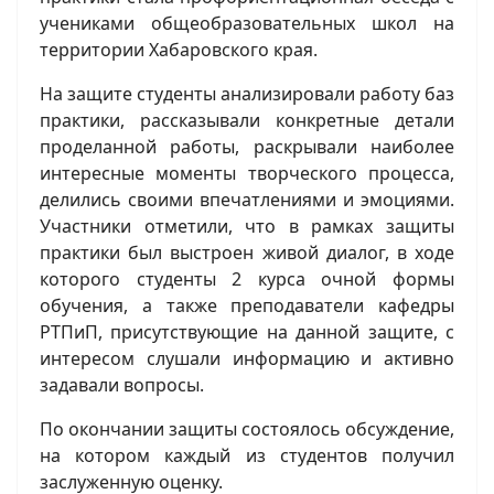
учениками общеобразовательных школ на
территории Хабаровского края.
На защите студенты анализировали работу баз
практики, рассказывали конкретные детали
проделанной работы, раскрывали наиболее
интересные моменты творческого процесса,
делились своими впечатлениями и эмоциями.
Участники отметили, что в рамках защиты
практики был выстроен живой диалог, в ходе
которого студенты 2 курса очной формы
обучения, а также преподаватели кафедры
РТПиП, присутствующие на данной защите, с
интересом слушали информацию и активно
задавали вопросы.
По окончании защиты состоялось обсуждение,
на котором каждый из студентов получил
заслуженную оценку.