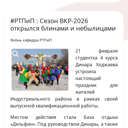
#РТПиП : Сезон ВКР-2026
открылся блинами и небылицами
Жизнь кафедры РТПиП
21 февраля
студентка 4 курса
Динара Ходжаева
устроила
настоящий
праздник для
жителей
Индустриального района в рамках своей
выпускной квалификационной работы.
Местом действия стала база отдыха
«Дельфин». Под руководством Динары, а также