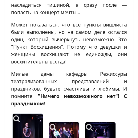
насладиться тишиной, а сразу после —
попасть на концерт мечты...
Может показаться, что все пункты вишлиста
были выполнены, но на самом деле остался
один, который вычеркнуть невозможно. Это
"Пункт Восхищения". Потому что девушки и
женщины восхищают не единожды, они
восхитительны всегда!
Милые дамы кафедры Режиссуры
театрализованных представлений и
праздников, будьте счастливы и любимы. И
помните:
"Ничего невозможного нет"! С
праздником!