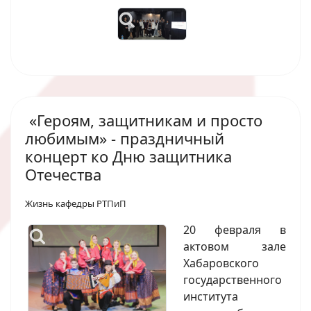
«Героям, защитникам и просто
любимым» - праздничный
концерт ко Дню защитника
Отечества
Жизнь кафедры РТПиП
20 февраля в
актовом зале
Хабаровского
государственного
института