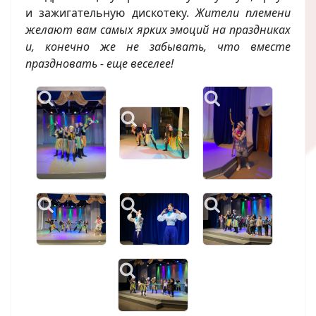
и зажигательную дискотеку.
Жители племени
желают вам самых ярких эмоций на праздниках
и, конечно же не забывать, что вместе
праздновать - еще веселее!