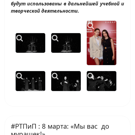
будут использованы в дальнейшей учебной и
творческой деятельности.
#РТПиП : 8 марта: «Мы вас до
мурашек!»