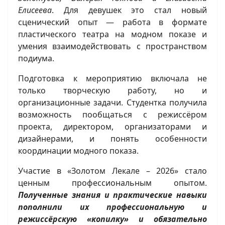
Елисеева
. Для девушек это стал новый
сценический опыт — работа в формате
пластического театра на модном показе и
умения взаимодействовать с пространством
подиума.
Подготовка к мероприятию включала не
только творческую работу, но и
организационные задачи. Студентка получила
возможность пообщаться с режиссёром
проекта, директором, организаторами и
дизайнерами, и понять особенности
координации модного показа.
Участие в «Золотом Лекале – 2026» стало
ценным профессиональным опытом.
Полученные знания и практические навыки
пополнили их профессиональную и
режиссёрскую «копилку» и обязательно