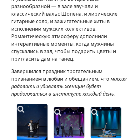
разнообразной — в зале звучали и
классический вальс Шопена, и лирические
гитарные соло, и зажигательные хиты в
исполнении мужских коллективов.
Романтическую атмосферу дополнили
интерактивные моменты, когда мужчины
спускались в зал, чтобы подарить цветы и
пригласить дам на танец.
Завершился праздник трогательным
признанием в любви и обещанием, что
миссия
радовать и удивлять женщин будет
продолжаться в институте каждый день.