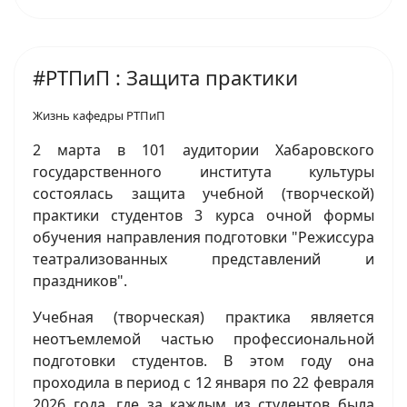
#РТПиП : Защита практики
Жизнь кафедры РТПиП
2 марта в 101 аудитории Хабаровского
государственного института культуры
состоялась защита учебной (творческой)
практики студентов 3 курса очной формы
обучения направления подготовки "Режиссура
театрализованных представлений и
праздников".
Учебная (творческая) практика является
неотъемлемой частью профессиональной
подготовки студентов. В этом году она
проходила в период с 12 января по 22 февраля
2026 года, где за каждым из студентов была