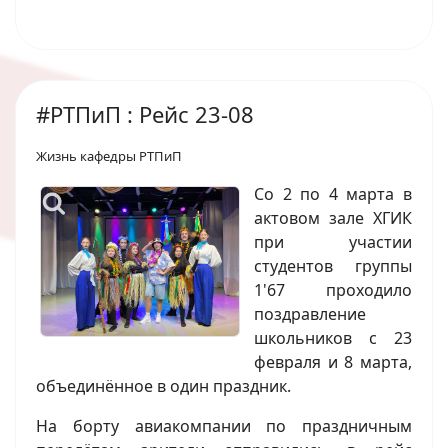
#РТПиП : Рейс 23-08
Жизнь кафедры РТПиП
Со 2 по 4 марта в
актовом зале ХГИК
при участии
студентов группы
1'67 проходило
поздравление
школьников с 23
февраля и 8 марта,
объединённое в один праздник.
На борту авиакомпании по праздничным