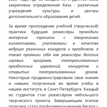
закреплена определенная база - различные
учреждения культуры и центры
дополнительного образования детей.
За время прохождения учебной (творческой)
практики будущие режиссёры
проводили
актерские тренинги с творческими
коллективами, участвовали в качестве
ведущих различных конкурсов и праздников, а
также проявили себя как режиссёры детских
игровых программ, театрализованных
праздничных церемоний, концертов и
открытых театрализованных уроков.
Некоторые продемонстрировали свои знания
и навыки, полученные во время учёбы в
нашем институте, в Санкт-Петербурге. Каждый
из студентов стал режиссёром небольшого
творческого проекта. Завершающим этапом
практики стала профориентационная беседа с