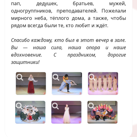
пап, дедушек, братьев, мужей,
одногруппников, преподавателей. Пожелали
мирного неба, тёплого дома, а также, чтобы
рядом всегда были те, кто любит и ждёт.
Спасибо каждому, кто был в этот вечер в зале.
Вы — наша сила, наша опора и наше
вдохновение. С праздником, дорогие
защитники!