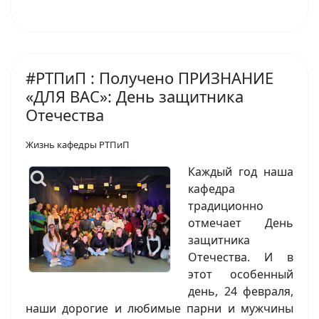
#РТПиП : Получено ПРИЗНАНИЕ
«ДЛЯ ВАС»: День защитника
Отечества
Жизнь кафедры РТПиП
Каждый год наша
кафедра
традиционно
отмечает День
защитника
Отечества. И в
этот особенный
день, 24 февраля,
наши дорогие и любимые парни и мужчины