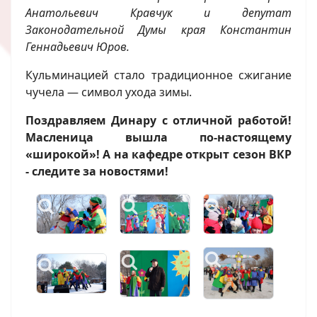
Анатольевич Кравчук и депутат
Законодательной Думы края Константин
Геннадьевич Юров.
Кульминацией стало традиционное сжигание
чучела — символ ухода зимы.
Поздравляем Динару с отличной работой!
Масленица вышла по-настоящему
«широкой»! А на кафедре открыт сезон ВКР
- следите за новостями!