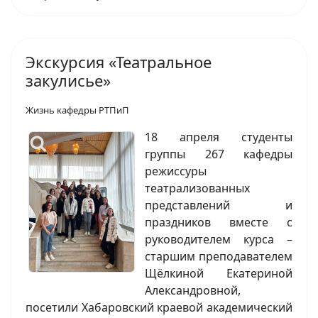
Экскурсия «Театральное
закулисье»
Жизнь кафедры РТПиП
18 апреля студенты
группы 267 кафедры
режиссуры
театрализованных
представлений и
праздников вместе с
руководителем курса –
старшим преподавателем
Щёлкиной Екатериной
Александровной,
посетили Хабаровский краевой академический