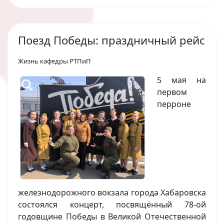
Поезд Победы: праздничный рейс
Жизнь кафедры РТПиП
5 мая на
первом
перроне
железнодорожного вокзала города Хабаровска
состоялся концерт, посвящённый 78-ой
годовщине Победы в Великой Отечественной