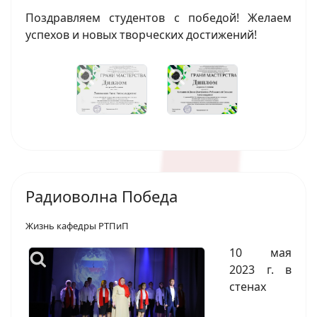
Поздравляем студентов с победой! Желаем
успехов и новых творческих достижений!
Радиоволна Победа
Жизнь кафедры РТПиП
10 мая
2023 г. в
стенах