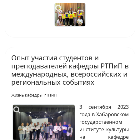
Опыт участия студентов и
преподавателей кафедры РТПиП в
международных, всероссийских и
региональных событиях
Жизнь кафедры РТПиП
3 сентября 2023
года в Хабаровском
государственном
институте культуры
на кафедре