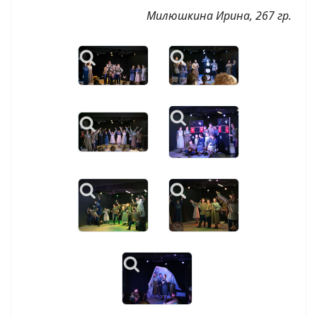
Милюшкина Ирина, 267 гр.