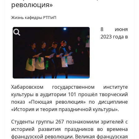
революция»
Жизнь кафедры РТПиП
8 июня
2023 года в
Хабаровском государственном институте
культуры в аудитории 101 прошёл творческий
показ «Поющая революция» по дисциплине
«История и теория праздничной культуры».
Студенты группы 267 познакомили зрителей с
историей развития праздников во времена
французской революции. Великая французская