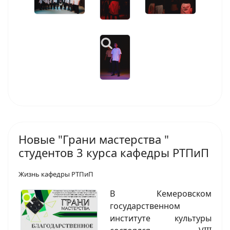
Новые "Грани мастерства "
студентов 3 курса кафедры РТПиП
Жизнь кафедры РТПиП
В Кемеровском
государственном
институте культуры