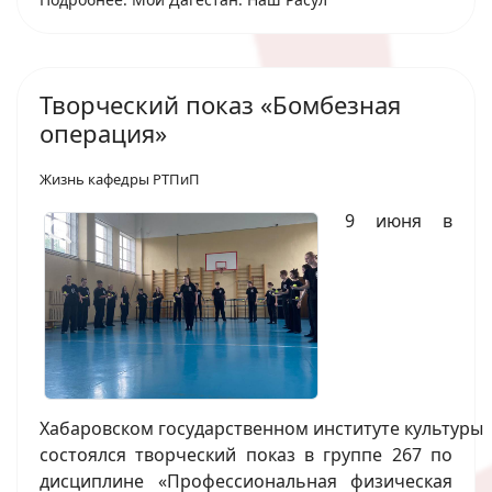
Творческий показ «Бомбезная
операция»
Жизнь кафедры РТПиП
9 июня в
Хабаровском государственном институте культуры
состоялся творческий показ в группе 267 по
дисциплине «Профессиональная физическая