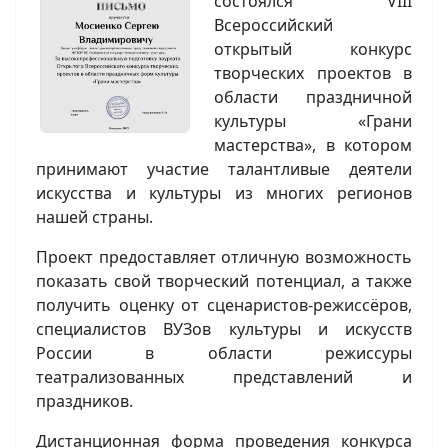
состоялся VIII
Всероссийский
открытый конкурс
творческих проектов в
области праздничной
культуры «Грани
мастерства», в котором
принимают участие талантливые деятели
искусства и культуры из многих регионов
нашей страны.
Проект предоставляет отличную возможность
показать свой творческий потенциал, а также
получить оценку от сценаристов-режиссёров,
специалистов ВУЗов культуры и искусств
России в области режиссуры
театрализованных представлений и
праздников.
Дистанционная форма проведения конкурса