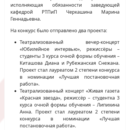
исполняющая обязанности заведующей
кафедрой РТПиП Черкашина Марина
Геннадьевна.
На конкурс было отправлено два проекта:
Театрализованный вечер-концерт
«Юбилейное интервью», режиссёры –
студенты 3 курса очной формы обучения –
Киташова Диана и Рубежанская Снежана.
Проект стал лауреатом 2 степени конкурса
в номинации «Лучшая постановочная
работа».
Театрализованный концерт «Живая газета
«Красная звезда», режиссёр – студентка 3
курса очной формы обучения – Липихина
Анна. Проект стал лауреатом 2 степени
конкурса в номинации «Лучшая
постановочная работа».