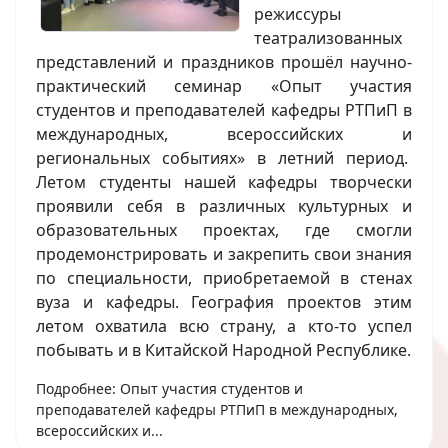
режиссуры
театрализованных
представлений и праздников прошёл научно-
практический семинар «Опыт участия
студентов и преподавателей кафедры РТПиП в
международных, всероссийских и
региональных событиях» в летний период.
Летом студенты нашей кафедры творчески
проявили себя в различных культурных и
образовательных проектах, где смогли
продемонстрировать и закрепить свои знания
по специальности, приобретаемой в стенах
вуза и кафедры. География проектов этим
летом охватила всю страну, а кто-то успел
побывать и в Китайской Народной Республике.
Подробнее: Опыт участия студентов и
преподавателей кафедры РТПиП в международных,
всероссийских и...