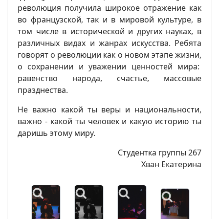
революция получила широкое отражение как
во французской, так и в мировой культуре, в
том числе в исторической и других науках, в
различных видах и жанрах искусства. Ребята
говорят о революции как о новом этапе жизни,
о сохранении и уважении ценностей мира:
равенство народа, счастье, массовые
празднества.
Не важно какой ты веры и национальности,
важно - какой ты человек и какую историю ты
даришь этому миру.
Студентка группы 267
Хван Екатерина