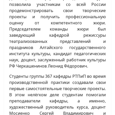
позволила участникам со всей России
продемонстрировать свои творческие
проекты и получить профессиональную
оценку от компетентного жюри.
Председателем команды жюри был
заведующий кафедрой режиссуры
театрализованных представлений и
праздников Алтайского государственного
института культуры, кандидат педагогических
наук, доцент, заслуженный работник культуры
РФ Черкашенинов Леонид Фёдорович.
Студенты группы 367 кафедры РТПиП во время
производственной практики создавали свои
первые самостоятельные творческие проекты.
В этом нелёгком деле студентам помогали
преподаватели кафедры, а именно,
художественный руководитель курса, доцент
Мосиенко Сергей Владимирович и