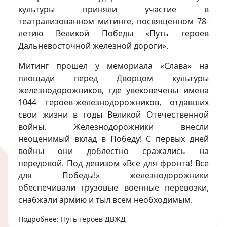
культуры приняли участие в
театрализованном митинге, посвященном 78-
летию Великой Победы «Путь героев
Дальневосточной железной дороги».
Митинг прошел у мемориала «Слава» на
площади перед Дворцом культуры
железнодорожников, где увековечены имена
1044 героев-железнодорожников, отдавших
свои жизни в годы Великой Отечественной
войны. Железнодорожники внесли
неоценимый вклад в Победу! С первых дней
войны они доблестно сражались на
передовой. Под девизом «Все для фронта! Все
для Победы!» железнодорожники
обеспечивали грузовые военные перевозки,
снабжали армию и тыл всем необходимым.
Подробнее: Путь героев ДВЖД