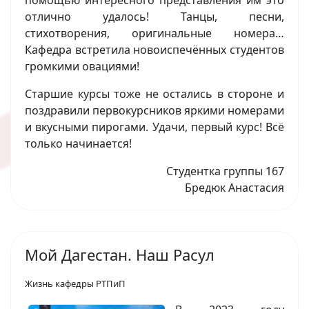
отлично удалось! Танцы, песни,
стихотворения, оригинальные номера…
Кафедра встретила новоиспечённых студентов
громкими овациями!
Старшие курсы тоже не остались в стороне и
поздравили первокурсников яркими номерами
и вкусными пирогами. Удачи, первый курс! Всё
только начинается!
Студентка группы 167
Бредюк Анастасия
Мой Дагестан. Наш Расул
Жизнь кафедры РТПиП