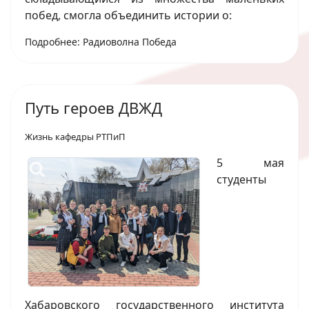
побед, смогла объединить истории о:
Подробнее: Радиоволна Победа
Путь героев ДВЖД
Жизнь кафедры РТПиП
5 мая
студенты
Хабаровского государственного института