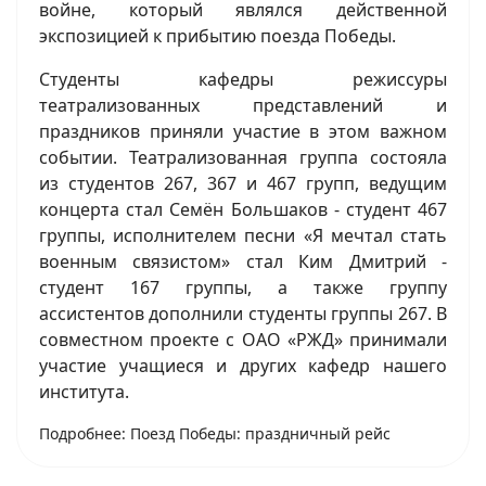
войне, который являлся действенной
экспозицией к прибытию поезда Победы.
Студенты кафедры режиссуры
театрализованных представлений и
праздников приняли участие в этом важном
событии. Театрализованная группа состояла
из студентов 267, 367 и 467 групп, ведущим
концерта стал Семён Большаков - студент 467
группы, исполнителем песни «Я мечтал стать
военным связистом» стал Ким Дмитрий -
студент 167 группы, а также группу
ассистентов дополнили студенты группы 267. В
совместном проекте с ОАО «РЖД» принимали
участие учащиеся и других кафедр нашего
института.
Подробнее: Поезд Победы: праздничный рейс