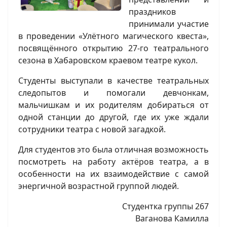
праздников
принимали участие
в проведении «Улётного магического квеста»,
посвящённого открытию 27-го театрального
сезона в Хабаровском краевом театре кукол.
Студенты выступали в качестве театральных
следопытов и помогали девчонкам,
мальчишкам и их родителям добираться от
одной станции до другой, где их уже ждали
сотрудники театра с новой загадкой.
Для студентов это была отличная возможность
посмотреть на работу актёров театра, а в
особенности на их взаимодействие с самой
энергичной возрастной группой людей.
Студентка группы 267
Ваганова Камилла