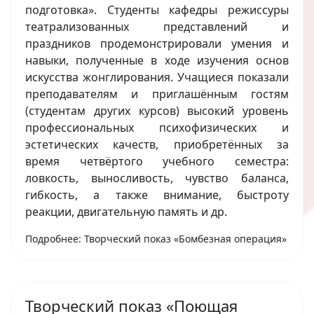
подготовка». Студенты кафедры режиссуры
театрализованных представлений и
праздников продемонстрировали умения и
навыки, полученные в ходе изучения основ
искусства жонглирования. Учащиеся показали
преподавателям и приглашённым гостям
(студентам других курсов) высокий уровень
профессиональных психофизических и
эстетических качеств, приобретённых за
время четвёртого учебного семестра:
ловкость, выносливость, чувство баланса,
гибкость, а также внимание, быстроту
реакции, двигательную память и др.
Подробнее: Творческий показ «Бомбезная операция»
Творческий показ «Поющая