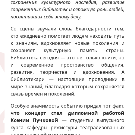
сохранение культурного наследия, развитие
современных библиотек и огромную роль людей,
посвятивших себя этому делу.
Со сцены звучали слова благодарности тем,
кто ежедневно помогает людям находить путь
к знаниям, вдохновляет новые поколения и
сохраняет культурную память страны.
Библиотека сегодня — это не только книги, но
и современное пространство общения,
развития, творчества и вдохновения. А
библиотекари — настоящие проводники в
мире знаний, благодаря которым сохраняется
связь времён и поколений.
Особую значимость событию придал тот факт,
что концерт стал дипломной работой
Ксении Пучковой
— студентки выпускного
курса кафедры режиссуры театрализованных
представлений и праздников.