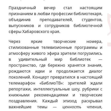
Праздничный вечер стал настоящим
признанием в любви профессии библиотекаря,
объединив преподавателей, студентов,
выпускников и сотрудников библиотечной
сферы Хабаровского края.
Через яркие творческие номера,
стилизованные телевизионные программы и
атмосферу живого эфира зрители погрузились
в удивительный мир библиотек —
пространство, где бережно хранятся знания,
рождаются идеи и продолжается диалог
поколений. Концерт превратился в настоящий
телемарафон «БиблиоТВ»: зрителей ждали
репортажи, интеллектуальные шоу, рубрики с
книжными рекомендациями и творческие
поздравления. Каждый эпизод раскрывал
важнейшие темы —
ценность чтения,