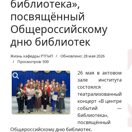
библиотека»,
посвящённый
Общероссийскому
дню библиотек
Жизнь кафедры РТПиП
Обновлено: 28 мая 2026
Просмотров: 509
26 мая в актовом
зале института
состоялся
театрализованный
концерт «В центре
событий —
библиотека»,
посвящённый
Общероссийскому дню библиотек.