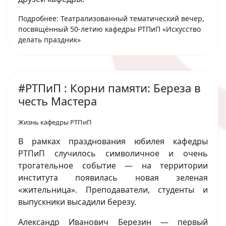
Подробнее: Театрализованный тематический вечер,
посвящённый 50-летию кафедры РТПиП «Искусство
делать праздник»
#РТПиП : Корни памяти: Береза в
честь Мастера
Жизнь кафедры РТПиП
В рамках празднования юбилея кафедры
РТПиП случилось символичное и очень
трогательное событие — на территории
института появилась новая зеленая
«жительница». Преподаватели, студенты и
выпускники высадили березу.
Александр Иванович Березин — первый