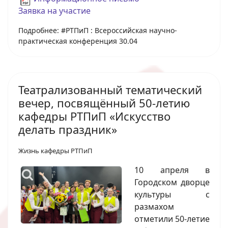
Заявка на участие
Подробнее: #РТПиП : Всероссийская научно-
практическая конференция 30.04
Театрализованный тематический
вечер, посвящённый 50-летию
кафедры РТПиП «Искусство
делать праздник»
Жизнь кафедры РТПиП
10 апреля в
Городском дворце
культуры с
размахом
отметили 50‑летие