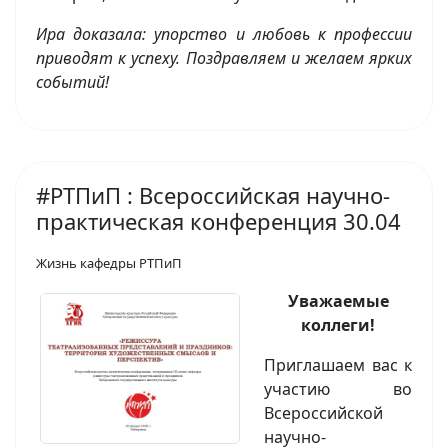
Ира доказала: упорство и любовь к профессии
приводят к успеху. Поздравляем и желаем ярких
событий!
#РТПиП : Всероссийская научно-
практическая конференция 30.04
Жизнь кафедры РТПиП
Уважаемые
коллеги!
Приглашаем вас к
участию во
Всероссийской
научно-