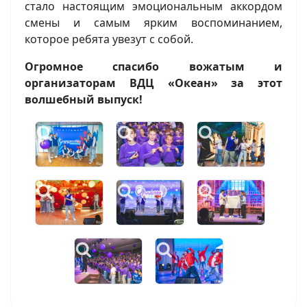
стало настоящим эмоциональным аккордом
смены и самым ярким воспоминанием,
которое ребята увезут с собой.
Огромное спасибо вожатым и
организаторам ВДЦ «Океан» за этот
волшебный выпуск!