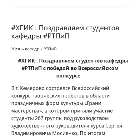
#ХГИК : Поздравляем студентов
кафедры #РТПиП
Жизнь кафедры РТПиП
#ХГИК : Поздравляем студентов кафедры
#РТПиП с победой во Всероссийском
конкурсе
В г. Кемерово состоялся Всероссийский
конкурс творческих проектов в области
праздничных форм культуры «Грани
мастерства», в котором приняли участие
студенты 267 группы под руководством
художественного руководителя курса Сергея
Владимировича Мосиенко. По итогам