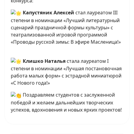
конкурса:
Капустяник Алексей
стал лауреатом III
степени в номинации «Лучший литературный
сценарий праздничной формы культуры» с
театрализованной игровой программой
«Проводы русской зимы: В эфире Масленица!»
Клишко Наталья
стала лауреатом I
степени в номинации «Лучшая постановочная
работа малых форм» с эстрадной миниатюрой
«С Нового года!»
Поздравляем студентов с заслуженной
победой и желаем дальнейших творческих
успехов, вдохновения и новых ярких проектов!