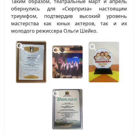
Таким образом, театральные март и апрель
обернулись для «Сюрприза» настоящим
триумфом, подтвердив высокий уровень
мастерства как юных актеров, так и их
молодого режиссера Ольги Шейко.