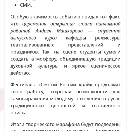
СМИ.
Особую значимость событию придал тот факт,
что
церемония открытия стала дипломной
работой Андрея Машкорова — студента
выпускного курса
кафедры режиссуры
театрализованных представлений и
праздников. Так, на сцене студенты сумели
создать атмосферу, объединившую традиции
духовной культуры и яркое сценическое
действо.
Фестиваль «Святой России край» продолжит
свою работу, открывая возможности для
самовыражения молодому поколению в русле
традиционных ценностей и творческого
поиска.
Итоги творческого марафона будут подведены