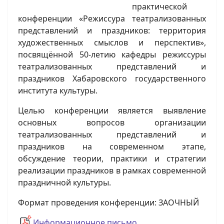
практической
конференции «Режиссура театрализованных
представлений и праздников: территория
художественных смыслов и перспектив»,
посвящённой 50-летию кафедры режиссуры
театрализованных представлений и
праздников Хабаровского государственного
института культуры.
Целью конференции является выявление
основных вопросов организации
театрализованных представлений и
праздников на современном этапе,
обсуждение теории, практики и стратегии
реализации праздников в рамках современной
праздничной культуры.
Формат проведения конференции: ЗАОЧНЫЙ
Информационное письмо