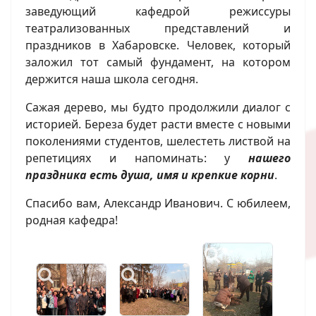
заведующий кафедрой режиссуры
театрализованных представлений и
праздников в Хабаровске. Человек, который
заложил тот самый фундамент, на котором
держится наша школа сегодня.
Сажая дерево, мы будто продолжили диалог с
историей. Береза будет расти вместе с новыми
поколениями студентов, шелестеть листвой на
репетициях и напоминать: у
нашего
праздника есть душа, имя и крепкие корни
.
Спасибо вам, Александр Иванович. С юбилеем,
родная кафедра!