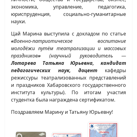
экономика, управление, педагогика,
юриспруденция, социально-гуманитарные
науки.
Цай Марина выступила с докладом по статье
«
Военно-патриотическое воспитание
молодёжи путём театрализации и массовых
праздников
»
(научный руководитель —
Лотарева Татьяна Юрьевна, кандидат
педагогических наук, доцент
кафедры
режиссуры театрализованных представлений
и праздников Хабаровского государственного
института культуры). По итогам участия
студентка была награждена сертификатом.
Поздравляем Марину и Татьяну Юрьевну!