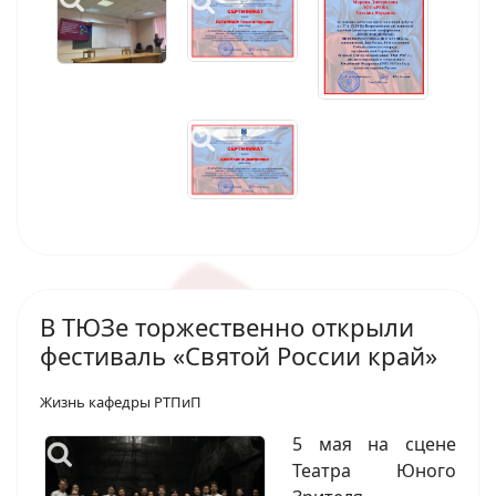
В ТЮЗе торжественно открыли
фестиваль «Святой России край»
Жизнь кафедры РТПиП
5 мая на сцене
Театра Юного