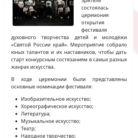
Зрителя
состоялась
церемония
открытия
фестиваля
духовного творчества детей и молодёжи
«Святой России край». Мероприятие собрало
юных талантов и их наставников, чтобы дать
старт конкурсным состязаниям в самых разных
жанрах искусства.
В ходе церемонии были представлены
основные номинации фестиваля:
Изобразительное искусство;
Хореографическое искусство;
Литература;
Музыкальное искусство;
Театр;
Народное творчество;