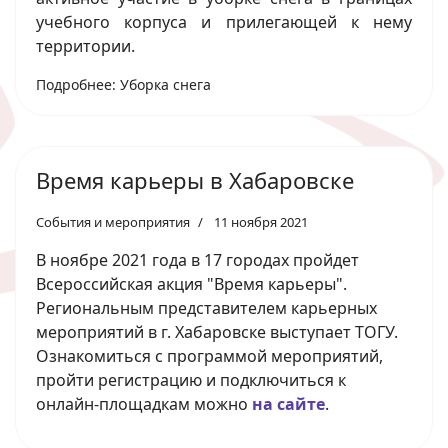
учебного корпуса и прилегающей к нему
территории.
Подробнее: Уборка снега
Время карьеры в Хабаровске
События и мероприятия
11 ноября 2021
В ноябре 2021 года в 17 городах пройдет
Всероссийская акция "Время карьеры".
Региональным представителем карьерных
мероприятий в г. Хабаровске выступает ТОГУ.
Ознакомиться с программой мероприятий,
пройти регистрацию и подключиться к
онлайн-площадкам можно
на сайте
.