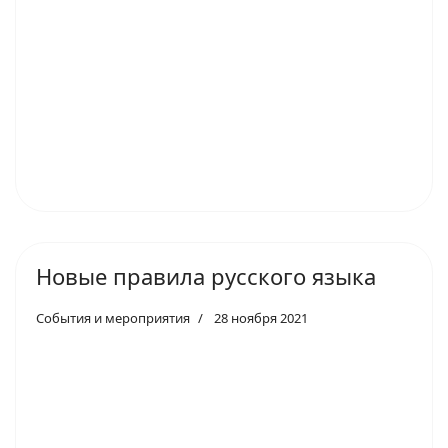
Новые правила русского языка
События и мероприятия
28 ноября 2021