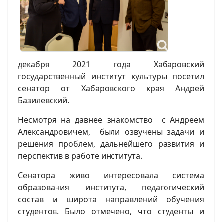
декабря 2021 года Хабаровский
государственный институт культуры посетил
сенатор от Хабаровского края Андрей
Базилевский.
Несмотря на давнее знакомство с Андреем
Александровичем, были озвучены задачи и
решения проблем, дальнейшего развития и
перспектив в работе института.
Сенатора живо интересовала система
образования института, педагогический
состав и широта направлений обучения
студентов. Было отмечено, что студенты и