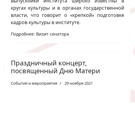
выпускники института широко известны в
кругах культуры и в органах государственной
власти, что говорит о «крепкой» подготовке
кадров культуры в институте.
Подробнее: Визит сенатора
Праздничный концерт,
посвященный Дню Матери
События и мероприятия
29 ноября 2021