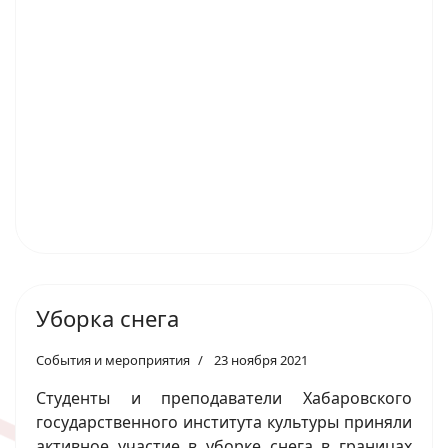
Уборка снега
События и мероприятия
23 ноября 2021
Студенты и преподаватели Хабаровского
государственного института культуры приняли
активное участие в уборке снега в границах