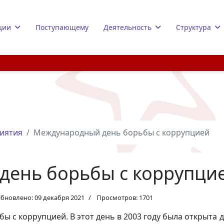
ции
Поступающему
Деятельность
Структура
иятия
Международный день борьбы с коррупцией
день борьбы с коррупци
бновлено: 09 декабря 2021
Просмотров: 1701
ы с коррупцией. В этот день в 2003 году была открыт