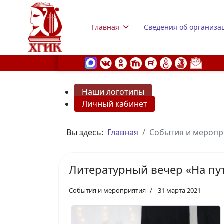
Главная
Сведения об организа
Наши логотипы
Личный кабинет
s.
Вы здесь:
Главная
События и меропр
Литературный вечер «На пут
События и мероприятия
31 марта 2021