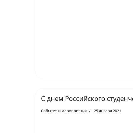
С днем Российского студенч
События и мероприятия
25 января 2021