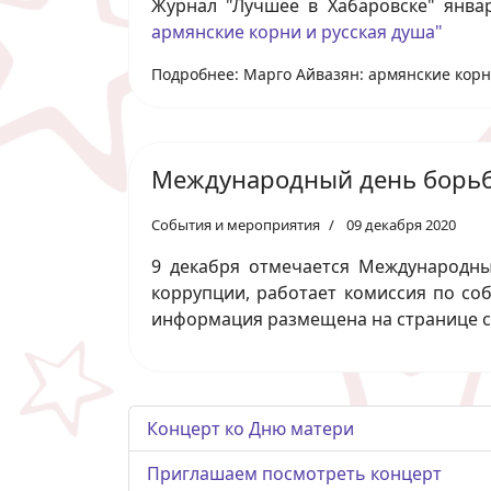
Журнал "Лучшее в Хабаровске" янва
армянские корни и русская душа"
Подробнее: Марго Айвазян: армянские корн
Международный день борьб
События и мероприятия
09 декабря 2020
9 декабря отмечается Международны
коррупции, работает комиссия по со
информация размещена на странице са
Концерт ко Дню матери
Приглашаем посмотреть концерт