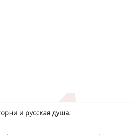
орни и русская душа.