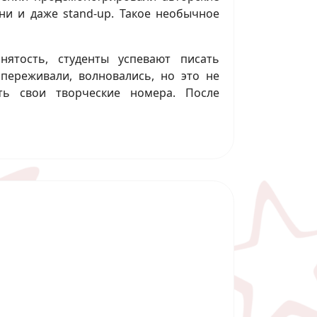
ни и даже stand-up. Такое необычное
ятость, студенты успевают писать
переживали, волновались, но это не
ь свои творческие номера. После