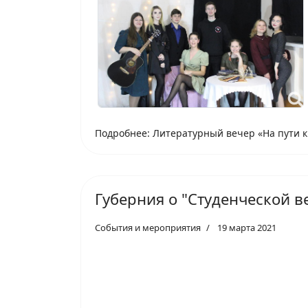
Подробнее: Литературный вечер «На пути к
Губерния о "Студенческой в
События и мероприятия
19 марта 2021