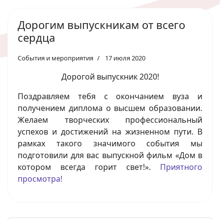
Дорогим выпускникам от всего
сердца
События и мероприятия
17 июля 2020
Дорогой выпускник 2020!
Поздравляем тебя с окончанием вуза и
получением диплома о высшем образовании.
Желаем творческих профессиональный
успехов и достижений на жизненном пути. В
рамках такого значимого события мы
подготовили для вас выпускной фильм «Дом в
котором всегда горит свет!».
Приятного
просмотра!