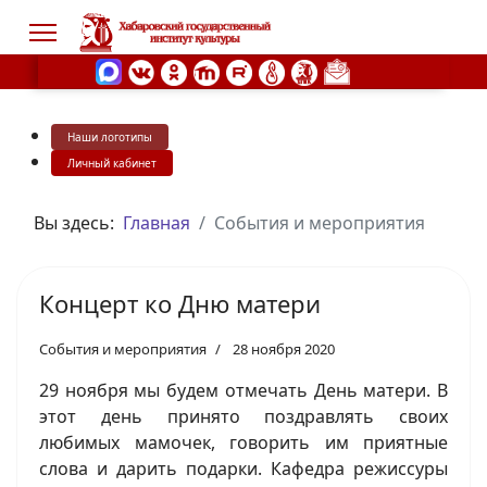
Наши логотипы
s.
Личный кабинет
Вы здесь:
Главная
События и мероприятия
Концерт ко Дню матери
События и мероприятия
28 ноября 2020
29 ноября мы будем отмечать День матери. В
этот день принято поздравлять своих
любимых мамочек, говорить им приятные
слова и дарить подарки. Кафедра режиссуры