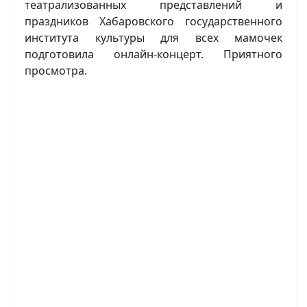
театрализованных представлений и
праздников Хабаровского государственного
института культуры для всех мамочек
подготовила онлайн-концерт. Приятного
просмотра.