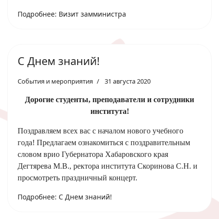
Подробнее: Визит замминистра
С Днем знаний!
События и мероприятия
31 августа 2020
Дорогие студенты, преподаватели и сотрудники
института!
Поздравляем всех вас с началом нового учебного
года! Предлагаем ознакомиться с поздравительным
словом врио Губернатора Хабаровского края
Дегтярева М.В., ректора института Скоринова С.Н. и
просмотреть праздничный концерт.
Подробнее: С Днем знаний!