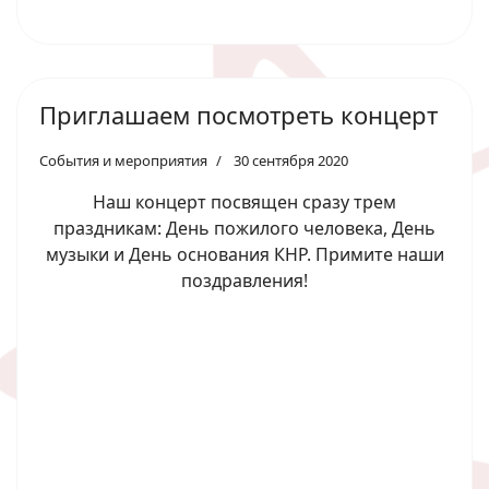
Приглашаем посмотреть концерт
События и мероприятия
30 сентября 2020
Наш концерт посвящен сразу трем
праздникам: День пожилого человека, День
музыки и День основания КНР. Примите наши
поздравления!