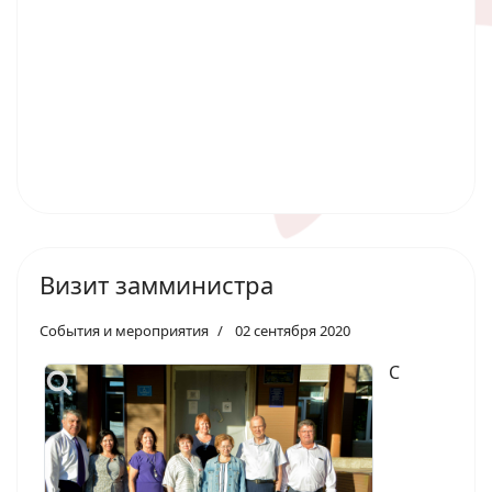
Визит замминистра
События и мероприятия
02 сентября 2020
С