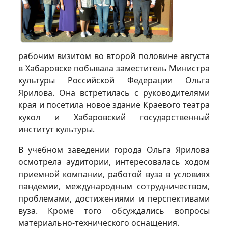
рабочим визитом во второй половине августа
в Хабаровске побывала заместитель Министра
культуры Российской Федерации Ольга
Ярилова. Она встретилась с руководителями
края и посетила новое здание Краевого театра
кукол и Хабаровский государственный
институт культуры.
В учебном заведении города Ольга Ярилова
осмотрела аудитории, интересовалась ходом
приемной компании, работой вуза в условиях
пандемии, международным сотрудничеством,
проблемами, достижениями и перспективами
вуза. Кроме того обсуждались вопросы
материально-технического оснащения.