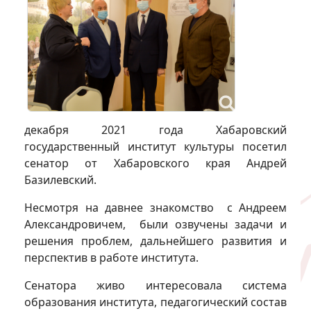
декабря 2021 года Хабаровский
государственный институт культуры посетил
сенатор от Хабаровского края Андрей
Базилевский.
Несмотря на давнее знакомство с Андреем
Александровичем, были озвучены задачи и
решения проблем, дальнейшего развития и
перспектив в работе института.
Сенатора живо интересовала система
образования института, педагогический состав