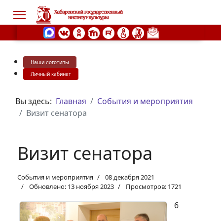
Наши логотипы
s.
Личный кабинет
Вы здесь:
Главная
События и мероприятия
Визит сенатора
Визит сенатора
События и мероприятия
08 декабря 2021
Обновлено: 13 ноября 2023
Просмотров: 1721
6