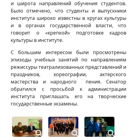
и широта направлений обучения студентов.
Было отмечено, что студенты и выпускники
института широко известны в кругах культуры
и в органах государственной власти, что
говорит о «крепкой» подготовке кадров
культуры в институте.
С большим интересом были просмотрены
эпизоды учебных занятий по направлениям
режиссуры театрализованных представлений и
праздников, хореографии, актерского
мастерства и народного пения. Сенатор
обратился с просьбой к администрации
института приглашать его на творческие
государственные экзамены.