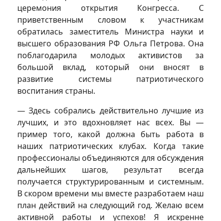
церемония открытия Конгресса. С
приветственным словом к участникам
обратилась заместитель Министра науки и
высшего образования РФ Ольга Петрова. Она
поблагодарила молодых активистов за
большой вклад, который они вносят в
развитие системы патриотического
воспитания страны.
— Здесь собрались действительно лучшие из
лучших, и это вдохновляет нас всех. Вы —
пример того, какой должна быть работа в
наших патриотических клубах. Когда такие
профессионалы объединяются для обсуждения
дальнейших шагов, результат всегда
получается структурированным и системным.
В скором времени мы вместе разработаем наш
план действий на следующий год. Желаю всем
активной работы и успехов! Я искренне