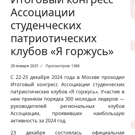
Ассоциации
студенческих
патриотических
клубов «Я горжусь»
28 января 2025
Просмотров: 1386
С 22-25 декабря 2024 года в Москве проходил
Итоговый конгресс Ассоциации студенческих
патриотических клубов «Я горжусь». Участие в
нем приняли порядка 300 молодых лидеров —
руководителей региональных клубов
Ассоциации, проявивших наибольшую
активность за 2024 год.
23 декабря состоялась официальная