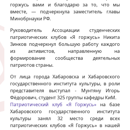
горжусь вами и благодарю за то, что мы
вместе, — подчеркнула заместитель главы
Минобрнауки РФ.
Руководитель Ассоциации студенческих
патриотических клубов «Я горжусь» Никита
Зинков подчеркнул большую работу каждого
из активистов, направленную на
формирование сообщества деятельных
патриотов страны.
От лица города Хабаровска и Хабаровского
государственного института культуры, в роли
представителя выступал - Мунтяну Игорь
Фёдорович, студент 325 группы кафедры КиМ.
Патриотический клуб «Я Горжусь»
на базе
Хабаровского государственного института
культуры занял 32 место среди всех
патриотических клубов «Я Горжусь» в нашей