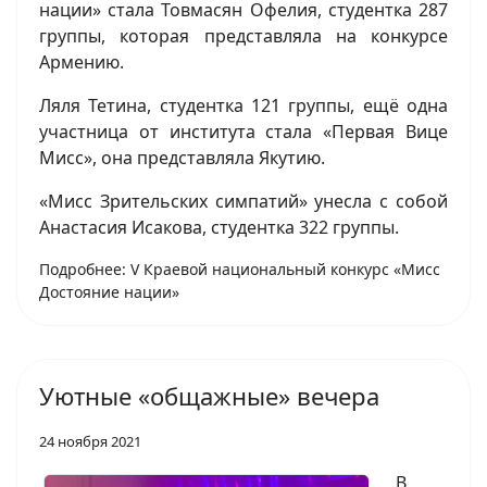
нации» стала Товмасян Офелия, студентка 287
группы, которая представляла на конкурсе
Армению.
Ляля Тетина, студентка 121 группы, ещё одна
участница от института стала «Первая Вице
Мисс», она представляла Якутию.
«Мисс Зрительских симпатий» унесла с собой
Анастасия Исакова, студентка 322 группы.
Подробнее: V Краевой национальный конкурс «Мисс
Достояние нации»
Уютные «общажные» вечера
24 ноября 2021
В