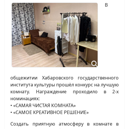
В
общежитии Хабаровского государственного
института культуры прошёл конкурс на лучшую
комнату. Награждение проходило в 2-х
номинациях:
• «САМАЯ ЧИСТАЯ КОМНАТА»
• «САМОЕ КРЕАТИВНОЕ РЕШЕНИЕ»
Создать приятную атмосферу в комнате в