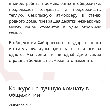
в мире, ребята, проживающие в общежитии,
продолжают создавать и поддерживать
тёплую, безопасную атмосферу в стенах
родного дома, превращая десятки незнакомых
между собой студентов в одну огромную
семью.
В общежитии Хабаровского государственного
института культуры один за всех и все за
одного! Мы семья, и не одна! Даже самая
страшная болезнь не сможет это изменить !
Конкурс на лучшую комнату в
общежитии
24 ноября 2021