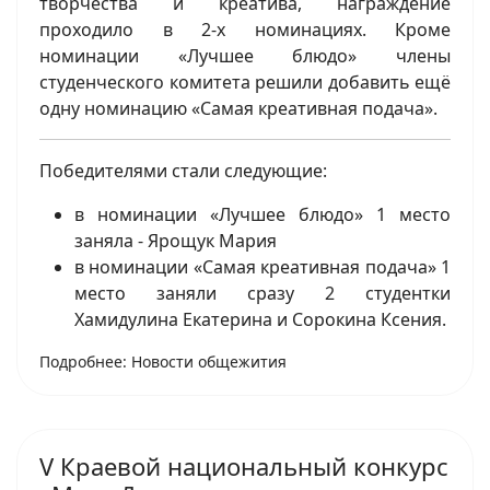
творчества и креатива, награждение
проходило в 2-х номинациях. Кроме
номинации «Лучшее блюдо» члены
студенческого комитета решили добавить ещё
одну номинацию «Самая креативная подача».
Победителями стали следующие:
в номинации «Лучшее блюдо» 1 место
заняла - Ярощук Мария
в номинации «Самая креативная подача» 1
место заняли сразу 2 студентки
Хамидулина Екатерина и Сорокина Ксения.
Подробнее: Новости общежития
V Краевой национальный конкурс