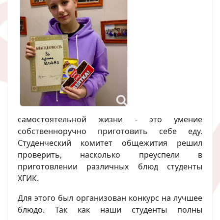
самостоятельной жизни - это умение
собственноручно приготовить себе еду.
Студенческий комитет общежития решил
проверить, насколько преуспели в
приготовлении различных блюд студенты
ХГИК.
Для этого был организован конкурс на лучшее
блюдо. Так как наши студенты полны