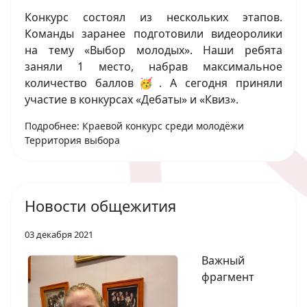
Конкурс состоял из нескольких этапов.
Команды заранее подготовили видеоролики
на тему «Выбор молодых». Наши ребята
заняли 1 место, набрав максимальное
количество баллов🥳. А сегодня приняли
участие в конкурсах «Дебаты» и «Квиз».
Подробнее: Краевой конкурс среди молодёжи
Территория выбора
Новости общежития
03 декабря 2021
Важный
фрагмент