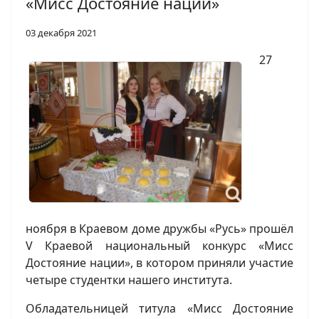
«Мисс Достояние нации»
03 декабря 2021
27
ноября в Краевом доме дружбы «Русь» прошёл
V Краевой национальный конкурс «Мисс
Достояние нации», в котором приняли участие
четыре студентки нашего института.
Обладательницей титула «Мисс Достояние