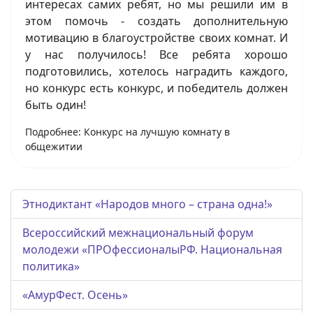
интересах самих ребят, но мы решили им в
этом помочь - создать дополнительную
мотивацию в благоустройстве своих комнат. И
у нас получилось! Все ребята хорошо
подготовились, хотелось наградить каждого,
но конкурс есть конкурс, и победитель должен
быть один!
Подробнее: Конкурс на лучшую комнату в
общежитии
Этнодиктант «Народов много – страна одна!»
Всероссийский межнациональный форум
молодежи «ПРОфессионалыРФ. Национальная
политика»
«АмурФест. Осень»