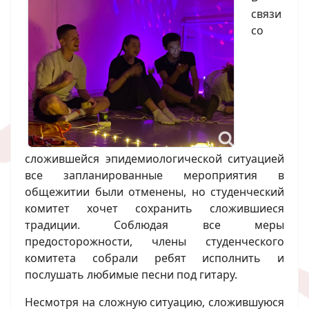
связи
со
сложившейся эпидемиологической ситуацией
все запланированные мероприятия в
общежитии были отменены, но студенческий
комитет хочет сохранить сложившиеся
традиции. Соблюдая все меры
предосторожности, члены студенческого
комитета собрали ребят исполнить и
послушать любимые песни под гитару.
Несмотря на сложную ситуацию, сложившуюся