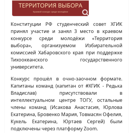
Конституции РФ студенческий совет ХГИК
принял участие и занял 3 место в краевом
конкурсе среди молодёжи «Территория
выбора», организуемом Избирательной
комиссией Хабаровского края при поддержке
Тихоокеанского государственного
университета.
Конкурс прошёл в очно-заочном формате.
Капитаны команд (капитан от #ХГИК - Редька
Владислав) присутствовали в
интеллектуальном центре ТОГУ, остальные
члены команд (Исакова Анастасия, Юрлова
Екатерина, Бровенко Мария, Товмасян Офелия,
Кукель Екатерина, Юртаев Сергей) были
подключены через платформу Zoom.