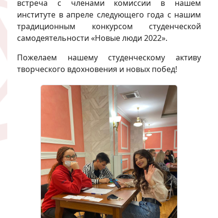
встреча с членами комиссии в нашем
институте в апреле следующего года с нашим
традиционным конкурсом студенческой
самодеятельности «Новые люди 2022».
Пожелаем нашему студенческому активу
творческого вдохновения и новых побед!