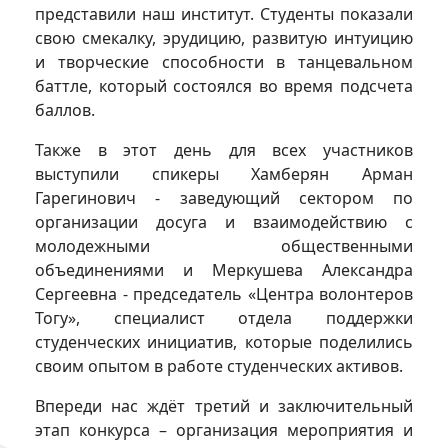
представили наш институт. Студенты показали
свою смекалку, эрудицию, развитую интуицию
и творческие способности в танцевальном
баттле, который состоялся во время подсчета
баллов.
Также в этот день для всех участников
выступили спикеры Хамберян Арман
Гарегинович - заведующий сектором по
организации досуга и взаимодействию с
молодежными общественными
объединениями и Меркушева Александра
Сергеевна - председатель «Центра волонтеров
Тогу», специалист отдела поддержки
студенческих инициатив, которые поделились
своим опытом в работе студенческих активов.
Впереди нас ждёт третий и заключительный
этап конкурса – организация мероприятия и