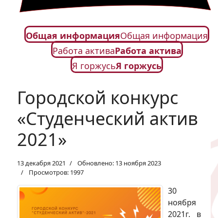
Общая информация
Общая информация
Работа актива
Работа актива
Я горжусь
Я горжусь
Городской конкурс
«Студенческий актив
2021»
13 декабря 2021
Обновлено: 13 ноября 2023
Просмотров: 1997
30
ноября
2021г. в