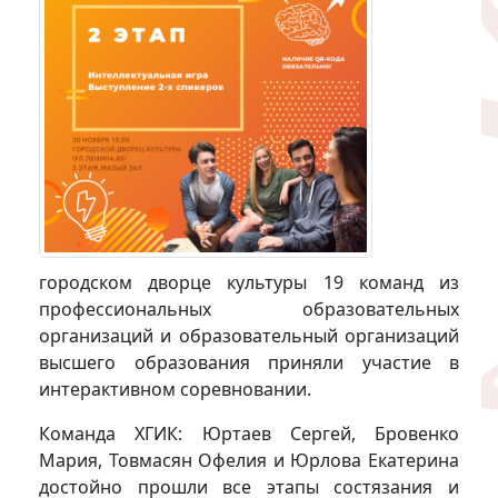
городском дворце культуры 19 команд из
профессиональных образовательных
организаций и образовательный организаций
высшего образования приняли участие в
интерактивном соревновании.
Команда ХГИК: Юртаев Сергей, Бровенко
Мария, Товмасян Офелия и Юрлова Екатерина
достойно прошли все этапы состязания и