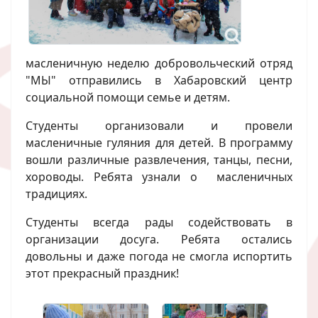
масленичную неделю добровольческий отряд
"МЫ" отправились в Хабаровский центр
социальной помощи семье и детям.
Студенты организовали и провели
масленичные гуляния для детей. В программу
вошли различные развлечения, танцы, песни,
хороводы. Ребята узнали о масленичных
традициях.
Студенты всегда рады содействовать в
организации досуга. Ребята остались
довольны и даже погода не смогла испортить
этот прекрасный праздник!