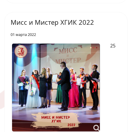
Мисс и Мистер ХГИК 2022
01 марта 2022
25