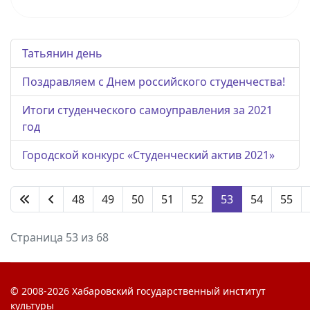
Татьянин день
Поздравляем с Днем российского студенчества!
Итоги студенческого самоуправления за 2021
год
Городской конкурс «Студенческий актив 2021»
48
49
50
51
52
53
54
55
Страница 53 из 68
© 2008-2026 Хабаровский государственный институт
культуры