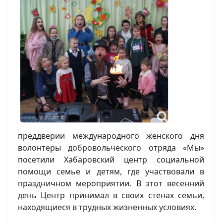
преддверии международного женского дня
волонтеры добровольческого отряда «Мы»
посетили Хабаровский центр социальной
помощи семье и детям, где участвовали в
праздничном мероприятии. В этот весенний
день Центр принимал в своих стенах семьи,
находящиеся в трудных жизненных условиях.