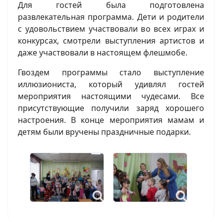
Для гостей была подготовлена
развлекательная программа. Дети и родители
с удовольствием участвовали во всех играх и
конкурсах, смотрели выступления артистов и
даже участвовали в настоящем флешмобе.
Гвоздем программы стало выступление
иллюзиониста, который удивлял гостей
мероприятия настоящими чудесами. Все
присутствующие получили заряд хорошего
настроения. В конце мероприятия мамам и
детям были вручены праздничные подарки.