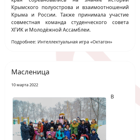
Крымского полуострова и взаимоотношений
Крыма и России. Также принимала участие
совместная команда студенческого совета
ХГИК и Молодёжной Ассамблеи.
Подробнее: Интеллектуальная игра «Октагон»
Масленица
10 марта 2022
В