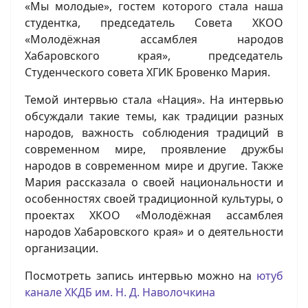
«Мы молодые», гостем которого стала наша
студентка, председатель Совета ХКОО
«Молодёжная ассамблея народов
Хабаровского края», председатель
Студенческого совета ХГИК Бровенко Мария.
Темой интервью стала «Нация». На интервью
обсуждали такие темы, как традиции разных
народов, важность соблюдения традиций в
современном мире, проявление дружбы
народов в современном мире и другие. Также
Мария рассказала о своей национальности и
особенностях своей традиционной культуры, о
проектах ХКОО «Молодёжная ассамблея
народов Хабаровского края» и о деятельности
организации.
Посмотреть запись интервью можно на
ютуб
канале ХКДБ им. Н. Д. Наволочкина