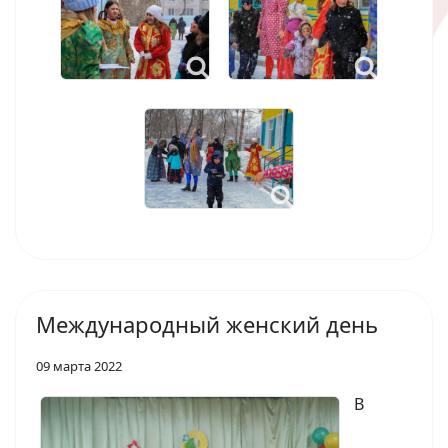
Международный женский день
09 марта 2022
В