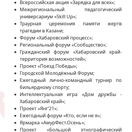
Всероссийская акция «Зарядка для всех»;
Межрегиональный педагогический
универсариум «Skill Up»;
Траурная церемония памяти жертв
трагедии в Казани;
Форум «Хабаровский процесс»;
Региональный форум «Сообщество»;
Гражданский форум «Хабаровский край-
территория возможностей»;
Проект «Поезд Победы»;
Городской Молодёжный Форум;
Ежегодный лично-командный турнир по
бильярдному спорту;
Интеллектуальная игра «Дом дружбы -
Хабаровский край»;
Проект «Янг’21»;
Ежегодный форум «Кто, если не я»;
Ярмарка «АмурФест.Осень»;
Проект «Большой этнографический