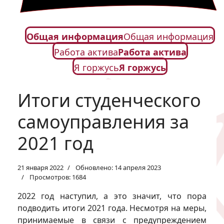
Общая информация
Общая информация
Работа актива
Работа актива
Я горжусь
Я горжусь
Итоги студенческого
самоуправления за
2021 год
21 января 2022
Обновлено: 14 апреля 2023
Просмотров: 1684
2022 год наступил, а это значит, что пора
подводить итоги 2021 года. Несмотря на меры,
принимаемые в связи с предупреждением