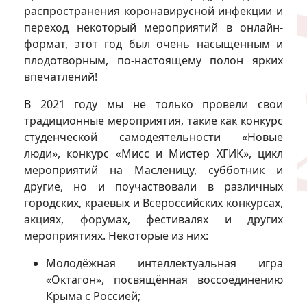
распространения коронавирусной инфекции и
переход некоторый мероприятий в онлайн-
формат, этот год был очень насыщенным и
плодотворным, по-настоящему полон ярких
впечатлений!
В 2021 году мы не только провели свои
традиционные мероприятия, такие как конкурс
студенческой самодеятельности «Новые
люди», конкурс «Мисс и Мистер ХГИК», цикл
мероприятий на Масленицу, субботник и
другие, но и поучаствовали в различных
городских, краевых и Всероссийских конкурсах,
акциях, форумах, фестивалях и других
мероприятиях. Некоторые из них:
Молодёжная интеллектуальная игра
«Октагон», посвящённая воссоединению
Крыма с Россией;