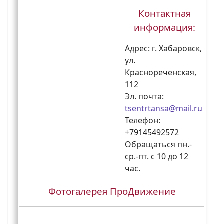
Контактная
информация:
Адрес: г. Хабаровск,
ул.
Краснореченская,
112
Эл. почта:
tsentrtansa@mail.ru
Телефон:
+79145492572
Обращаться пн.-
ср.-пт. с 10 до 12
час.
Фотогалерея ПроДвижение