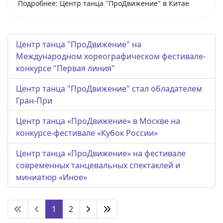
Подробнее: Центр танца "ПроДвижение" в Китае
Центр танца "ПроДвижение" на
Международном хореографическом фестивале-
конкурсе "Первая линия"
Центр танца "ПроДвижение" стал обладателем
Гран-При
Центр танца «ПроДвижение» в Москве на
конкурсе-фестивале «Кубок России»
Центр танца «ПроДвижение» на фестивале
современных танцевальных спектаклей и
миниатюр «Иное»
1
2