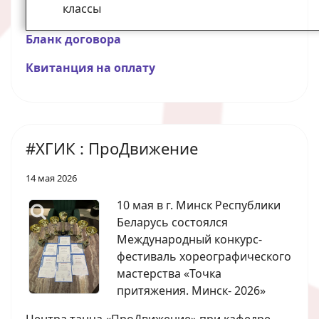
классы
Бланк договора
Квитанция на оплату
#ХГИК : ПроДвижение
14 мая 2026
10 мая в г. Минск Республики
Беларусь состоялся
Международный конкурс-
фестиваль хореографического
мастерства «Точка
притяжения. Минск- 2026»