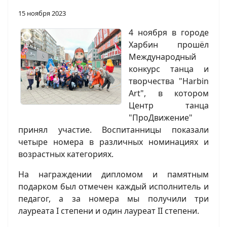
15 ноября 2023
4 ноября в городе
Харбин прошёл
Международный
конкурс танца и
творчества "Harbin
Art", в котором
Центр танца
"ПроДвижение"
принял участие. Воспитанницы показали
четыре номера в различных номинациях и
возрастных категориях.
На награждении дипломом и памятным
подарком был отмечен каждый исполнитель и
педагог, а за номера мы получили три
лауреата I степени и один лауреат II степени.