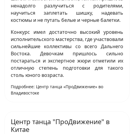
ненадолго разлучиться с родителями,
научиться заплетать шишку, надевать
костюмы и не путать белые и черные балетки.
Конкурс имел достаточно высокий уровень
исполнительского мастерства, где участвовали
сильнейшие коллективы со всего Дальнего
Востока. Девочкам пришлось сильно
постараться и экспертное жюри отметили их
отличную степень подготовки для такого
столь юного возраста.
Подробнее: Центр танца «ПроДвижение» во
Владивостоке
Центр танца "ПроДвижение" в
Китае