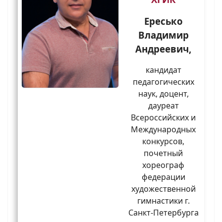
Ересько
Владимир
Андреевич,
кандидат
педагогических
наук, доцент,
дауреат
Всероссийских и
Международных
конкурсов,
почетный
хореограф
федерации
художественной
гимнастики г.
Санкт-Петербурга