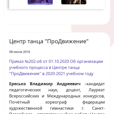
Центр танца "ПроДвижение"
08 июня 2016
Приказ №202-об от 01.10.2020 Об организации
учебного процесса в Центре танца
"ПроДвижение" в 2020-2021 учебном году
Ересько Владимир Андреевич
–кандидат
педагогических наук, доцент, Лауреат
Всероссийских и Международных конкурсов,
Почётный хореограф федерации
художественной гимнастики г. Санкт-