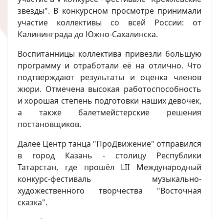
звезды". В конкурсном просмотре принимали
участие коллективы со всей России: от
Калининграда до Южно-Сахалинска.
Воспитанницы коллектива привезли большую
программу и отработали её на отлично. Что
подтверждают результаты и оценка членов
жюри. Отмечена высокая работоспособность
и хорошая степень подготовки наших девочек,
а также балетмейстерские решения
постановщиков.
Далее Центр танца "ПроДвижение" отправился
в город Казань - столицу Республики
Татарстан, где прошёл LII Международный
конкурс-фестиваль музыкально-
художественного творчества "Восточная
сказка".