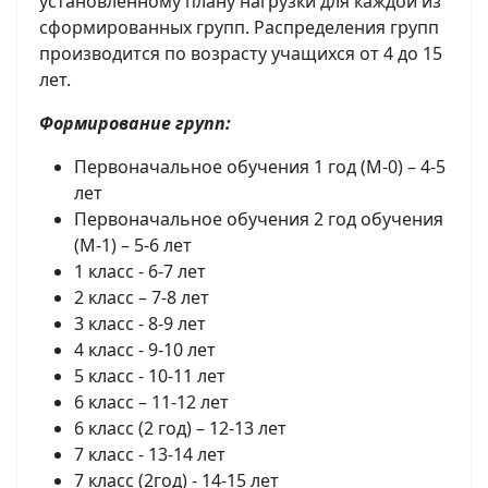
установленному плану нагрузки для каждой из
сформированных групп. Распределения групп
производится по возрасту учащихся от 4 до 15
лет.
Формирование групп:
Первоначальное обучения 1 год (М-0) – 4-5
лет
Первоначальное обучения 2 год обучения
(М-1) – 5-6 лет
1 класс - 6-7 лет
2 класс – 7-8 лет
3 класс - 8-9 лет
4 класс - 9-10 лет
5 класс - 10-11 лет
6 класс – 11-12 лет
6 класс (2 год) – 12-13 лет
7 класс - 13-14 лет
7 класс (2год) - 14-15 лет