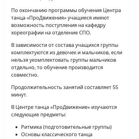
По окончанию программы обучения Центра
танца «ПроДвижения» учащиеся имеют
возможность поступления на кафедру
хореографии на отделение СПО.
В зависимости от состава учащихся группы
комплектуются из девочек и мальчиков, если
нельзя укомплектовать группы мальчиков
отдельно, то обучение производится
совместно.
Продолжительность занятий составляет 55
минут.
В Центре танца «ПроДвижение» изучаются
следующие предметы:
Ритмика (подготовительные группы)
Основы классического танца