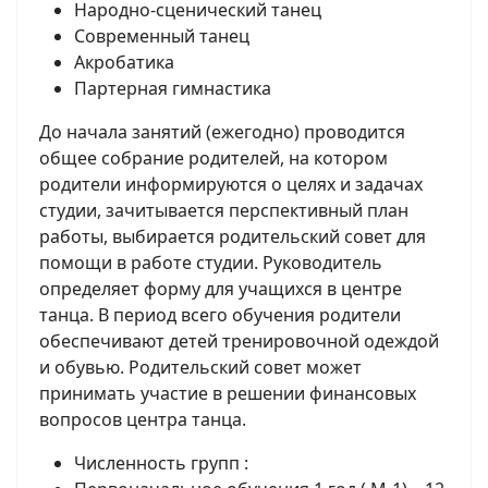
Народно-сценический танец
Современный танец
Акробатика
Партерная гимнастика
До начала занятий (ежегодно) проводится
общее собрание родителей, на котором
родители информируются о целях и задачах
студии, зачитывается перспективный план
работы, выбирается родительский совет для
помощи в работе студии. Руководитель
определяет форму для учащихся в центре
танца. В период всего обучения родители
обеспечивают детей тренировочной одеждой
и обувью. Родительский совет может
принимать участие в решении финансовых
вопросов центра танца.
Численность групп :