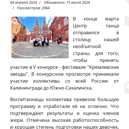
04 апреля 2024
Обновлено: 15 июля 2024
Просмотров: 2084
В конце марта
Центр танца
отправился в
столицу нашей
необъятной
страны, для того,
чтобы принять
участие в V конкурсе - фестивале "Кремлевские
звезды". В конкурсном просмотре принимали
участие коллективы со всей России: от
Калининграда до Южно-Сахалинска.
Воспитанницы коллектива привезли большую
программу и отработали её на отлично. Что
подтверждают результаты и оценка членов
жюри. Отмечена высокая работоспособность
и хорошая степень подготовки наших девочек,