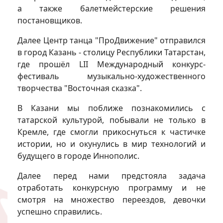
а также балетмейстерские решения
постановщиков.
Далее Центр танца "ПроДвижение" отправился
в город Казань - столицу Республики Татарстан,
где прошёл LII Международный конкурс-
фестиваль музыкально-художественного
творчества "Восточная сказка".
В Казани мы поближе познакомились с
татарской культурой, побывали не только в
Кремле, где смогли прикоснуться к частичке
истории, но и окунулись в мир технологий и
будущего в городе Иннополис.
Далее перед нами предстояла задача
отработать конкурсную программу и не
смотря на множество переездов, девочки
успешно справились.