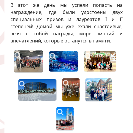
В этот же день мы успели попасть на
награждение, где были удостоены двух
специальных призов и лауреатов I и II
степеней! Домой мы уже ехали счастливые,
везя с собой награды, море эмоций и
впечатлений, которые останутся в памяти.