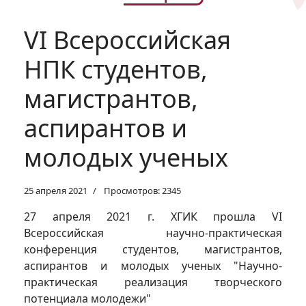
VI Всероссийская
НПК студентов,
магистрантов,
аспирантов и
молодых ученых
25 апреля 2021
Просмотров: 2345
27 апреля 2021 г. ХГИК прошла VI
Всероссийская научно-практическая
конференция студентов, магистрантов,
аспирантов и молодых ученых "Научно-
практическая реализация творческого
потенциала молодежи"