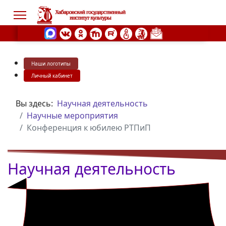
Наши логотипы
s.
Личный кабинет
Вы здесь:
Научная деятельность
Научные мероприятия
Конференция к юбилею РТПиП
Научная деятельность