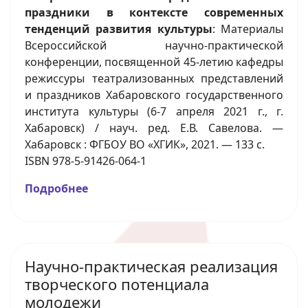
праздники в контексте современных
тенденций развития культуры
: Материалы
Всероссийской научно-практической
конференции, посвященной 45-летию кафедры
режиссуры театрализованных представлений
и праздников Хабаровского государственного
института культуры (6-7 апреля 2021 г., г.
Хабаровск) / науч. ред. Е.В. Савелова. —
Хабаровск : ФГБОУ ВО «ХГИК», 2021. — 133 с.
ISBN 978-5-91426-064-1
Подробнее
Научно-практическая реализация
творческого потенциала
молодежи