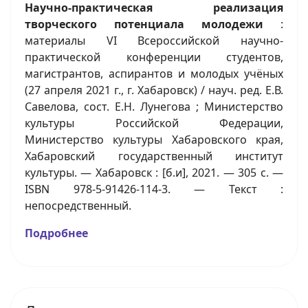
Научно-практическая реализация
творческого потенциала молодежи
:
материалы VI Всероссийской научно-
практической конференции студентов,
магистрантов, аспирантов и молодых учёных
(27 апреля 2021 г., г. Хабаровск) / науч. ред. Е.В.
Савелова, сост. Е.Н. Лунегова ; Министерство
культуры Российской Федерации,
Министерство культуры Хабаровского края,
Хабаровский государственный институт
культуры. — Хабаровск : [б.и], 2021. — 305 с. —
ISBN 978-5-91426-114-3. — Текст :
непосредственный.
Подробнее