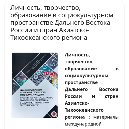
Личность, творчество,
образование в социокультурном
пространстве Дальнего Востока
России и стран Азиатско-
Тихоокеанского региона
Личность,
творчество,
образование в
социокультурном
пространстве
Дальнего Востока
России и стран
Азиатско-
Тихоокеанского
региона
: материалы
международной