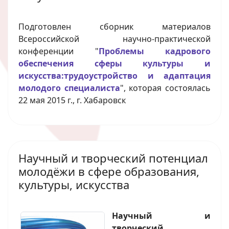
Подготовлен сборник материалов
Всероссийской научно-практической
конференции "
Проблемы кадрового
обеспечения сферы культуры и
искусства:трудоустройство и адаптация
молодого специалиста
", которая состоялась
22 мая 2015 г., г. Хабаровск
Научный и творческий потенциал
молодёжи в сфере образования,
культуры, искусства
Научный и
творческий