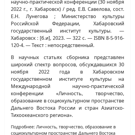
научно-практической конференции (30 ноября
2022 г., г. Хабаровск) / ред. Е.В. Савелова, сост.
Е.Н. Лунегова ; Министерство культуры
Российской Федерации, Хабаровский
государственный институт культуры. —
Хабаровск : [б.и], 2023. — 322 с. — ISBN 8-5-916-
120-4. — Текст : непосредственный.
В научных статьях сборника представлен
широкий спектр вопросов, обсуждавшихся 30
ноября 2022 года в Хабаровском
государственном институте культуры на
Международной научно-практической
конференции «Личность, творчество,
образование в социокультурном пространстве
Дальнего Востока России и стран Азиатско-
Тихоокеанского региона».
Подробнее: Личность, творчество, образование в
социокультурном пространстве Дальнего Востока