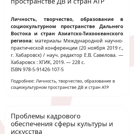
пространстве ДВ и стран АТР
Личность, творчество, образование в
социокультурном пространстве Дальнего
Востока и стран Азиатско-Тихоокеанского
региона
: материалы Международной научно-
практической конференции (20 ноября 2019 г.,
г. Хабаровск) / науч. редактор Е.В. Савелова. —
Хабаровск : ХГИК, 2019. — 228 с.
ISBN 978-5-91426-107-5
Подробнее: Личность, творчество, образование в
социокультурном пространстве ДВ и стран АТР
Проблемы кадрового
обеспечения сферы культуры и
искусства