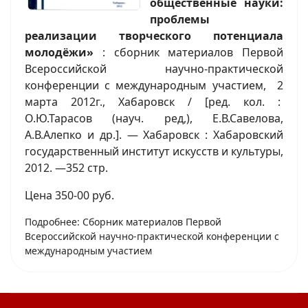
общественные науки:
проблемы
реализации творческого потенциала
молодёжи»
: сборник материалов Первой
Всероссийской научно-практической
конференции с международным участием, 2
марта 2012г., Хабаровск / [ред. кол. :
О.Ю.Тарасов (науч. ред,), Е.В.Савелова,
А.В.Алепко и др.]. — Хабаровск : Хабаровский
государственный институт искусств и культуры,
2012. —352 стр.
Цена 350-00 руб.
Подробнее: Сборник материалов Первой
Всероссийской научно-практической конференции с
международным участием