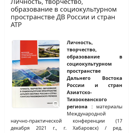
Личность, творчество,
образование в социокультурном
пространстве ДВ России и стран
АТР
Личность,
творчество,
образование в
социокультурном
пространстве
Дальнего Востока
России и стран
Азиатско-
Тихоокеанского
региона
: материалы
Международной
научно-практической конференции (17
декабря 2021 г., г. Хабаровск) / ред.