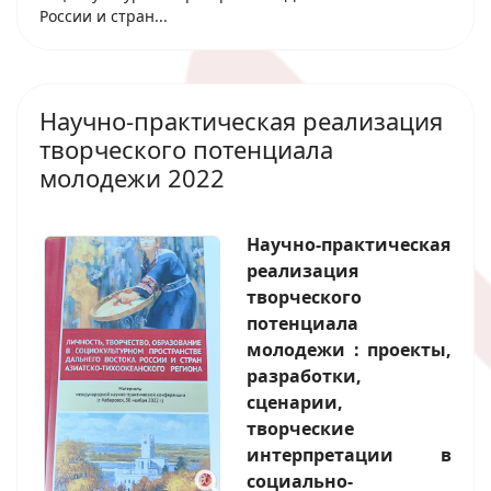
России и стран...
Научно-практическая реализация
творческого потенциала
молодежи 2022
Научно-практическая
реализация
творческого
потенциала
молодежи : проекты,
разработки,
сценарии,
творческие
интерпретации в
социально-