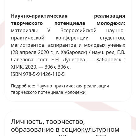
Научно-практическая реализация
творческого потенциала молодежи
:
материалы V Всероссийской научно-
практической конференции студентов,
магистрантов, аспирантов и молодых учёных
(28 апреля 2020 г., г. Хабаровск) / науч. ред. Е.В.
Савелова, сост. Е.Н. Лунегова. — Хабаровск :
ХГИК, 2020. — 306 с.306 с.
ISBN 978-5-91426-110-5
Подробнее: Научно-практическая реализация
творческого потенциала молодежи
Личность, творчество,
образование в социокультурном