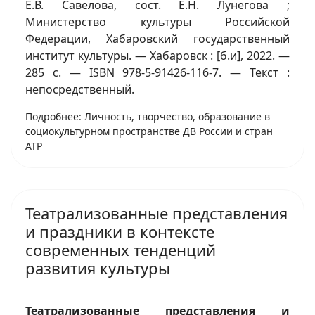
Е.В. Савелова, сост. Е.Н. Лунегова ;
Министерство культуры Российской
Федерации, Хабаровский государственный
институт культуры. — Хабаровск : [б.и], 2022. —
285 с. — ISBN 978-5-91426-116-7. — Текст :
непосредственный.
Подробнее: Личность, творчество, образование в
социокультурном пространстве ДВ России и стран
АТР
Театрализованные представления
и праздники в контексте
современных тенденций
развития культуры
Театрализованные представления и