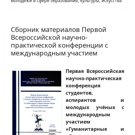
молодёжи в сфере образования, культуры, искусства
Сборник материалов Первой
Всероссийской научно-
практической конференции с
международным участием
Первая Всероссийская
научно-практическая
конференция
студентов,
аспирантов и
молодых учёных с
международным
участием
«Гуманитарные и