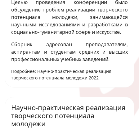
Целью проведения конференции было
обсуждение проблем реализации творческого
потенциала молодежи, занимающейся
научными исследованиями и разработками в
социально-гуманитарной сфере и искусстве.
Сборник адресован преподавателям,
аспирантам и студентам средних и высших
профессиональных учебных заведений.
Подробнее: Научно-практическая реализация
творческого потенциала молодежи 2022
Научно-практическая реализация
творческого потенциала
молодежи