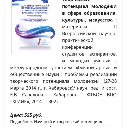
потенциал молодёжи
в сфере образования,
культуры, искусства :
материалы II
Всероссийской научно-
практической
конференции
студентов, аспирантов,
и молодых учёных с
международным участием «Гуманитарные и
общественные науки : проблемы реализации
творческого потенциала молодёжи» (27-28
марта 2014 г., г. Хабаровск)/ науч. ред. и сост.
Е.В. Савелова.— Хабаровск : ФГБОУ ВПО
«ХГИИК», 2014.— 302 с.
Цена: 555 руб.
Подробнее: Научный и творческий потенциал