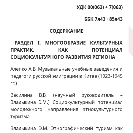
УДК 00(063) + 7(063)
ББК 7я43 +85я43
СОДЕРЖАНИЕ
РАЗДЕЛ I. МНОГООБРАЗИЕ КУЛЬТУРНЫХ
ПРАКТИК, КАК ПОТЕНЦИАЛ
СОЦИОКУЛЬТУРНОГО РАЗВИТИЯ РЕГИОНА
Алепко А.В. Музыкальные учебные заведения и
педагоги русской эмиграции в Китае (1923-1945
гг.)
Василина В.В. (научный руководитель –
Владыкина Э.М.) Социокультурный потенциал
молодежного направления этнокультурного
туризма
Владыкина Э.М. Этнографический туризм как