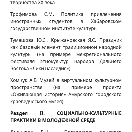
творчества ХХ века
Трофимова С.М. Политика привлечения
иностранных студентов в Хабаровском
государственном институте культуры
Тумашова Ю.С., Крыжановская Я.С. Праздник
как базовый элемент традиционной народной
культуры (на примере межрегионального
фестиваля этнокультур народов Дальнего
Востока «Лики наследия»)
Хомчук А.В. Музей в виртуальном культурном
пространстве (на примере проекта
«Оживающая история» Амурского городского
краеведческого музея)
Раздел II. СОЦИАЛЬНО-КУЛЬТУРНЫЕ
ПРАКТИКИ В МОЛОДЕЖНОЙ СРЕДЕ