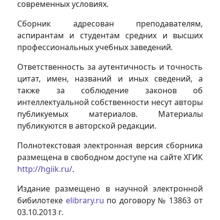
современных условиях.
Сборник адресован преподавателям,
аспирантам и студентам средних и высших
профессиональных учебных заведений.
Ответственность за аутентичность и точность
цитат, имен, названий и иных сведений, а
также за соблюдение законов об
интеллектуальной собственности несут авторы
публикуемых материалов. Материалы
публикуются в авторской редакции.
Полнотекстовая электронная версия сборника
размещена в свободном доступе на сайте ХГИК
http://hgiik.ru/
.
Издание размещено в научной электронной
бибилотеке
elibrary.ru
по договору № 13863 от
03.10.2013 г.