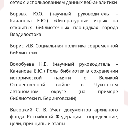
сетях с использованием данных веб-аналитики
Борзых Ю.О. (научный руководитель –
Качанова Е.Ю.) «Литературные игры» на
открытых библиотечных площадках города
Владивостока
Борис И.В. Социальная политика современной
библиотеки
Волобуева Н.Б. (научный руководитель –
Качанова Е.Ю.) Роль библиотек в сохранении
исторической памяти о Великой
Отечественной войне в Чукотском
автономном округе (на примере
библиотеки п. Беринговский)
Высоцкий С. В. Учёт документов архивного
фонда Российской Федерации: определение,
цели, принципы и этапы