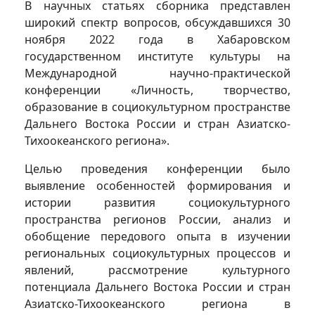
В научных статьях сборника представлен
широкий спектр вопросов, обсуждавшихся 30
ноября 2022 года в Хабаровском
государственном институте культуры на
Международной научно-практической
конференции «Личность, творчество,
образование в социокультурном пространстве
Дальнего Востока России и стран Азиатско-
Тихоокеанского региона».
Целью проведения конференции было
выявление особенностей формирования и
истории развития социокультурного
пространства регионов России, анализ и
обобщение передового опыта в изучении
региональных социокультурных процессов и
явлений, рассмотрение культурного
потенциала Дальнего Востока России и стран
Азиатско-Тихоокеанского региона в