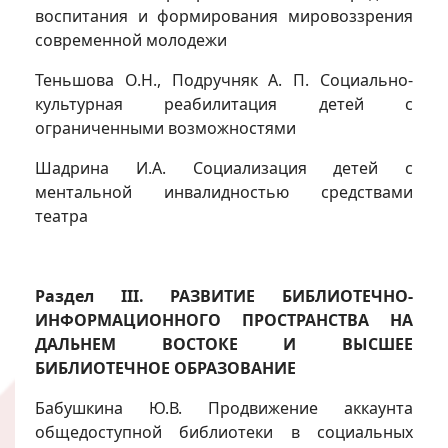
воспитания и формирования мировоззрения
современной молодежи
Теньшова О.Н., Подручняк А. П. Социально-
культурная реабилитация детей с
ограниченными возможностями
Шадрина И.А. Социализация детей с
ментальной инвалидностью средствами
театра
Раздел III. РАЗВИТИЕ БИБЛИОТЕЧНО-
ИНФОРМАЦИОННОГО ПРОСТРАНСТВА НА
ДАЛЬНЕМ ВОСТОКЕ И ВЫСШЕЕ
БИБЛИОТЕЧНОЕ ОБРАЗОВАНИЕ
Бабушкина Ю.В. Продвижение аккаунта
общедоступной библиотеки в социальных