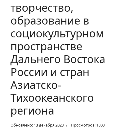
творчество,
образование в
социокультурном
пространстве
Дальнего Востока
России и стран
Азиатско-
Тихоокеанского
региона
Обновлено: 13 декабря 2023
Просмотров: 1803