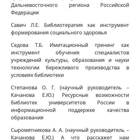
Дальневосточного региона Российской
Федерации
Савич Л.Е. Библиотерапия как инструмент
формирования социального здоровья
Седова Т.Б. Имитационный тренинг как
инструмент обучения специалистов
учреждений культуры, образования и науки
технологии бережливого производства в
условиях библиотеки
Степанова О. Г. (научный руководитель –
Качанова Е.Ю.) Ресурсные возможности
библиотек университетов России в
информационной поддержке качества
образования
Сыромятникова А. А. (научный руководитель –
Качанова Е.Ю.) А что расскажет нам