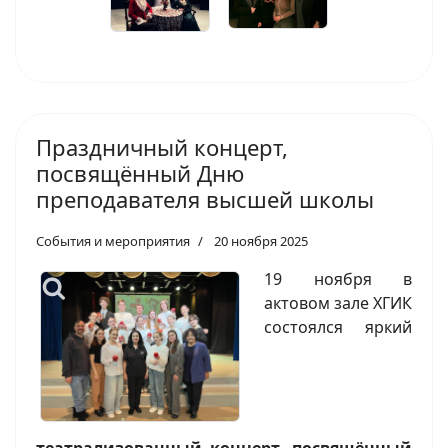
Праздничный концерт,
посвящённый Дню
преподавателя высшей школы
События и мероприятия
20 ноября 2025
19 ноября в
актовом зале ХГИК
состоялся яркий
театрализованный концерт, посвящённый