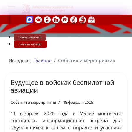
Наши логотипы
s.
Личный кабинет
Вы здесь:
Главная
События и мероприятия
Будущее в войсках беспилотной
авиации
События и мероприятия
18 февраля 2026
11 февраля 2026 года в Музее института
состоялась информационная встреча для
обучающихся юношей о порядке и условиях