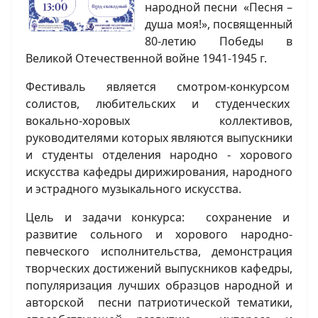
народной песни «Песня –
душа моя!», посвященный
80-летию Победы в
Великой Отечественной войне 1941-1945 г.
Фестиваль является смотром-конкурсом
солистов, любительских и студенческих
вокально-хоровых коллективов,
руководителями которых являются выпускники
и студенты отделения народно - хорового
искусства кафедры дирижирования, народного
и эстрадного музыкального искусства.
Цель и задачи конкурса:
сохранение и
развитие сольного и хорового народно-
певческого исполнительства, демонстрация
творческих достижений выпускников кафедры,
популяризация лучших образцов народной и
авторской песни патриотической тематики,