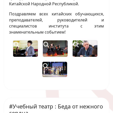
Китайской Народной Республикой.
Поздравляем всех китайских обучающихся,
преподавателей, руководителей и
специалистов института с этим
знаменательным событием!
#Учебный театр : Беда от нежного
сердца