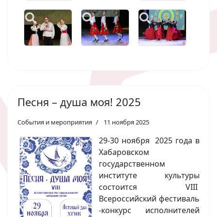
Песня – душа моя! 2025
События и мероприятия
11 ноября 2025
29-30 ноября 2025 года в
Хабаровском
государственном
институте культуры
состоится VIII
Всероссийский фестиваль
-конкурс исполнителей