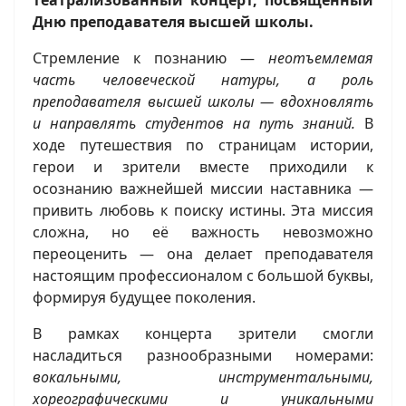
Дню преподавателя высшей школы.
Стремление к познанию —
неотъемлемая
часть человеческой натуры, а роль
преподавателя высшей школы — вдохновлять
и направлять студентов на путь знаний.
В
ходе путешествия по страницам истории,
герои и зрители вместе приходили к
осознанию важнейшей миссии наставника —
привить любовь к поиску истины. Эта миссия
сложна, но её важность невозможно
переоценить — она делает преподавателя
настоящим профессионалом с большой буквы,
формируя будущее поколения.
В рамках концерта зрители смогли
насладиться разнообразными номерами:
вокальными, инструментальными,
хореографическими и уникальными