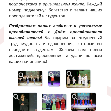
постановками в оригинальном жанре
. Каждый
номер подчеркнул богатство и талант наших
преподавателей и студентов
Поздравляем наших любимых и уважаемых
преподавателей с Днём преподавателя
высшей школы!
Благодарим за ежедневный
труд, мудрость и вдохновение, которые вы
передаёте студентам. Желаем вам новых
достижений, вдохновения и удачи во всех
ваших начинаниях!