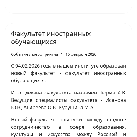
Факультет иностранных
обучающихся
События и мероприятия
16 февраля 2026
С 04.02.2026 года в нашем институте образован
новый факультет - факультет иностранных
обучающихся.
И. о. декана факультета назначен Тюрин А.В.
Ведущие специалисты факультета - Исянова
Ю.В., Андреева О.В., Курушина М.А.
‎Новый факультет продолжит международное
сотрудничество в сфере образования,
культуры и искусства между Россией и