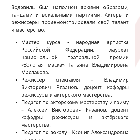
Водевиль был наполнен яркими образами,
танцами и вокальными партиями. Актёры и
режиссёры продемонстрировали свой талант
и мастерство.
Мастер курса - народная артистка
Российской Федерации, лауреат
национальной театральной премии
«Золотая маска» Татьяна Владимировна
Маслакова.
Режиссёр спектакля – Владимир
Викторович Рязанов, доцент кафедры
режиссуры и актёрского мастерства.
Педагог по актёрскому мастерству и гриму
– Алексей Викторович Рязанов, доцент
кафедры режиссуры и актёрского
мастерства.
Педагог по вокалу – Ксения Александровна
Гоголева.