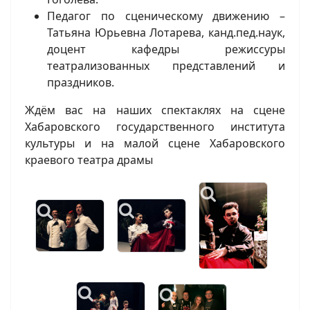
Педагог по сценическому движению –
Татьяна Юрьевна Лотарева, канд.пед.наук,
доцент кафедры режиссуры
театрализованных представлений и
праздников.
Ждём вас на наших спектаклях на сцене
Хабаровского государственного института
культуры и на малой сцене Хабаровского
краевого театра драмы