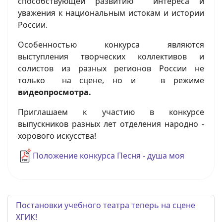
способствующей развитию интереса и
уважения к национальным истокам и истории
России.
Особенностью конкурса являются
выступления творческих коллективов и
солистов из разных регионов России не
только на сцене, но и в режиме
видеопросмотра.
Приглашаем к участию в конкурсе
выпускников разных лет отделения народно -
хорового искусства!
Положение конкурса Песня - душа моя
Постановки учебного театра теперь на сцене
ХГИК!