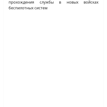
прохождения службы в новых войсках
беспилотных систем