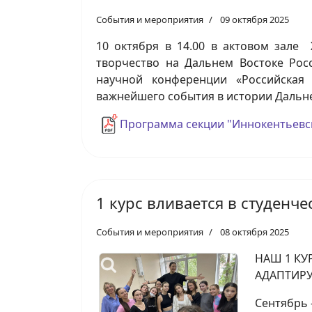
События и мероприятия
09 октября 2025
10 октября в 14.00 в актовом зале 
творчество на Дальнем Востоке Рос
научной конференции «Российская 
важнейшего события в истории Дальне
Программа секции "Иннокентьевс
1 курс вливается в студенч
События и мероприятия
08 октября 2025
НАШ 1 КУ
АДАПТИРУ
Сентябрь 