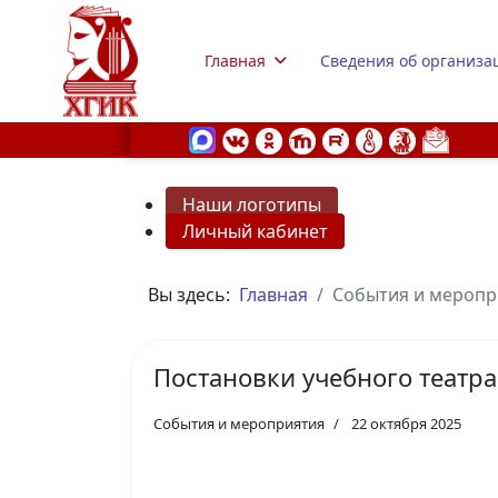
Главная
Сведения об организа
Наши логотипы
Личный кабинет
s.
Вы здесь:
Главная
События и меропр
Постановки учебного театра
События и мероприятия
22 октября 2025