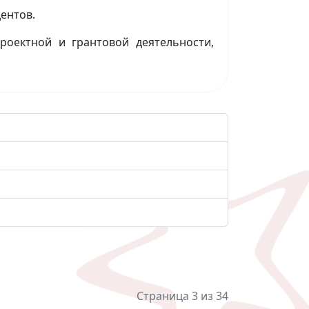
ентов.
роектной и грантовой деятельности,
Страница 3 из 34