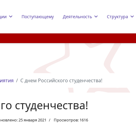
ции
Поступающему
Деятельность
Структура
иятия
С днем Российского студенчества!
го студенчества!
новлено: 25 января 2021
Просмотров: 1616