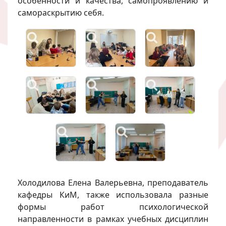
особенности и качества, самопроявлению и
самораскрытию себя.
Холодилова Елена Валерьевна, преподаватель
кафедры КиМ, также использовала разные
формы работ психологической
направленности в рамках учебных дисциплин