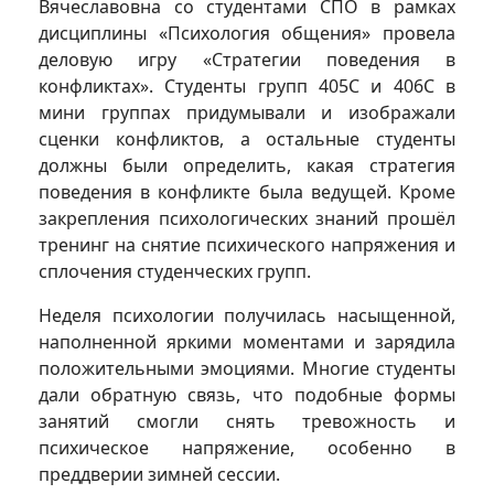
Вячеславовна со студентами СПО в рамках
дисциплины «Психология общения» провела
деловую игру «Стратегии поведения в
конфликтах». Студенты групп 405С и 406С в
мини группах придумывали и изображали
сценки конфликтов, а остальные студенты
должны были определить, какая стратегия
поведения в конфликте была ведущей. Кроме
закрепления психологических знаний прошёл
тренинг на снятие психического напряжения и
сплочения студенческих групп.
Неделя психологии получилась насыщенной,
наполненной яркими моментами и зарядила
положительными эмоциями. Многие студенты
дали обратную связь, что подобные формы
занятий смогли снять тревожность и
психическое напряжение, особенно в
преддверии зимней сессии.