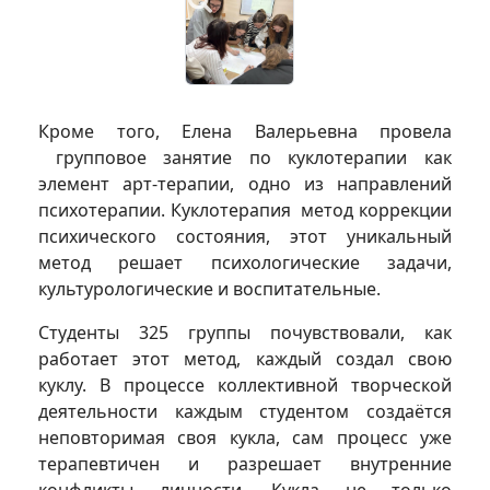
Кроме того, Елена Валерьевна провела
групповое занятие по куклотерапии как
элемент арт-терапии, одно из направлений
психотерапии. Куклотерапия метод коррекции
психического состояния, этот уникальный
метод решает психологические задачи,
культурологические и воспитательные.
Студенты 325 группы почувствовали, как
работает этот метод, каждый создал свою
куклу. В процессе коллективной творческой
деятельности каждым студентом создаётся
неповторимая своя кукла, сам процесс уже
терапевтичен и разрешает внутренние