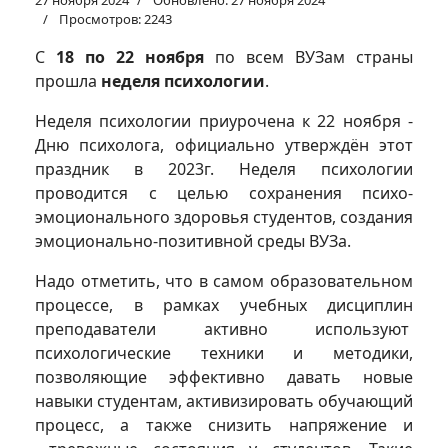
27 ноября 2024
Обновлено: 27 ноября 2024
Просмотров: 2243
С
18 по 22 ноября
по всем ВУЗам страны
прошла
неделя психологии
.
Неделя психологии приурочена к 22 ноября -
Дню психолога, официально утверждён этот
праздник в 2023г. Неделя психологии
проводится с целью сохранения психо-
эмоционального здоровья студентов, создания
эмоционально-позитивной среды ВУЗа.
Надо отметить, что в самом образовательном
процессе, в рамках учебных дисциплин
преподаватели активно используют
психологические техники и методики,
позволяющие эффективно давать новые
навыки студентам, активизировать обучающий
процесс, а также снизить напряжение и