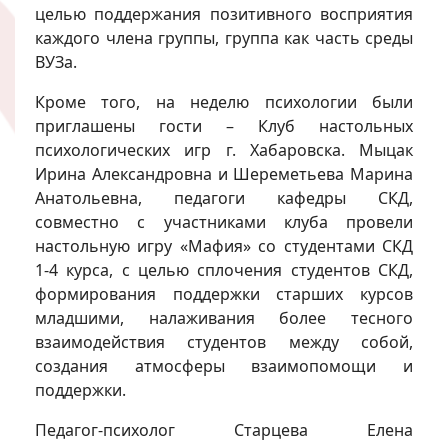
целью поддержания позитивного восприятия
каждого члена группы, группа как часть среды
ВУЗа.
Кроме того, на неделю психологии были
приглашены гости – Клуб настольных
психологических игр г. Хабаровска. Мыцак
Ирина Александровна и Шереметьева Марина
Анатольевна, педагоги кафедры СКД,
совместно с участниками клуба провели
настольную игру «Мафия» со студентами СКД
1-4 курса, с целью сплочения студентов СКД,
формирования поддержки старших курсов
младшими, налаживания более тесного
взаимодействия студентов между собой,
создания атмосферы взаимопомощи и
поддержки.
Педагог-психолог Старцева Елена