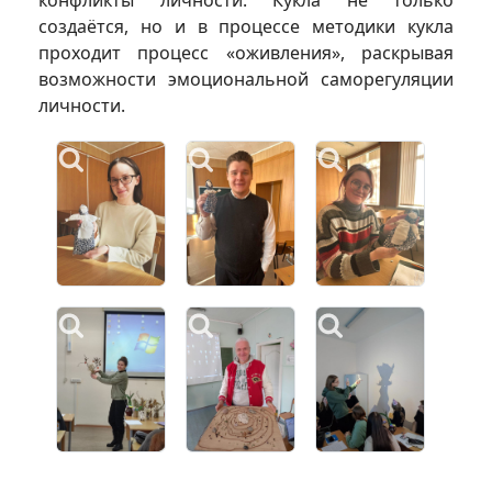
конфликты личности. Кукла не только
создаётся, но и в процессе методики кукла
проходит процесс «оживления», раскрывая
возможности эмоциональной саморегуляции
личности.