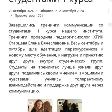
23 октября 2024
Обновлено: 23 октября 2024
Просмотров: 1791
Завершились тренинги коммуникации со
студентами 1 курса нашего института.
Тренинги проводила педагог-психолог ХГИК
Старцева Елена Вячеславовна. Весь сентябрь и
октябрь шла адаптация первокурсников к
новому месту обучения, к нагрузке и принятию
друг друга внутри студенческих групп.
Студенты на тренингах лучше узнали друг
друга, поделились своим мнением, эмоциями и
чувствами, учились толерантному
взаимодействию и поддержке друг друга через
коммуникацию.