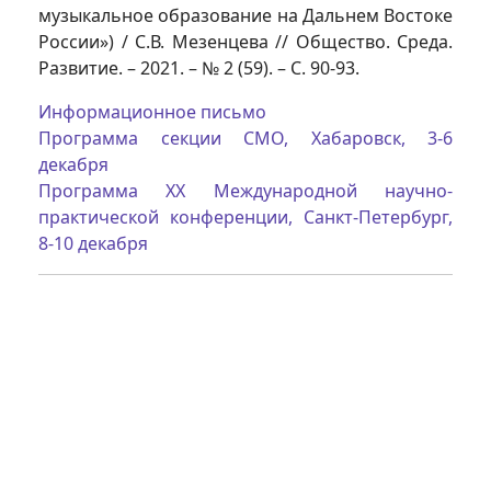
музыкальное образование на Дальнем Востоке
России») / С.В. Мезенцева // Общество. Среда.
Развитие. – 2021. – № 2 (59). – С. 90-93.
Информационное письмо
Программа секции СМО, Хабаровск, 3-6
декабря
Программа XX Международной научно-
практической конференции, Санкт-Петербург,
8-10 декабря