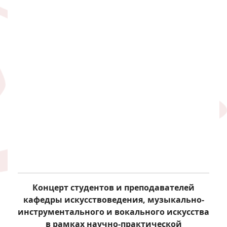
Концерт студентов и преподавателей
кафедры искусствоведения, музыкально-
инструментального и вокального искусства
в рамках научно-практической