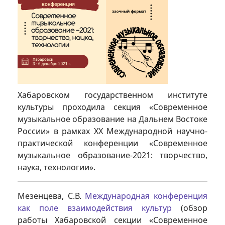
Хабаровском государственном институте
культуры проходила секция «Современное
музыкальное образование на Дальнем Востоке
России» в рамках XX Международной научно-
практической конференции «Современное
музыкальное образование-2021: творчество,
наука, технологии».
Мезенцева, С.В.
Международная конференция
как поле взаимодействия культур
(обзор
работы Хабаровской секции «Современное