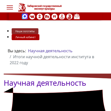
Наши логотипы
s.
Личный кабинет
Вы здесь:
Научная деятельность
Итоги научной деятельности института в
2022 году
Научная деятельность