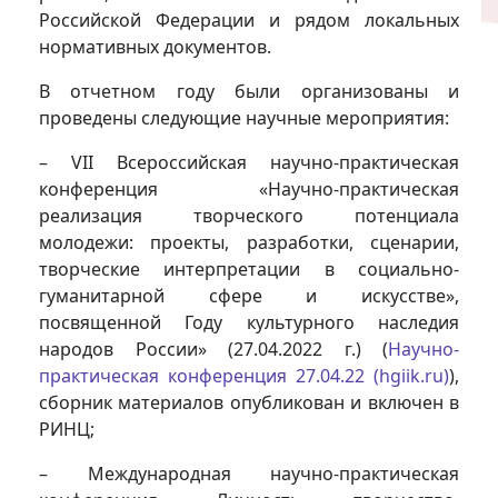
Российской Федерации и рядом локальных
нормативных документов.
В отчетном году были организованы и
проведены следующие научные мероприятия:
– VII Всероссийская научно-практическая
конференция «Научно-практическая
реализация творческого потенциала
молодежи: проекты, разработки, сценарии,
творческие интерпретации в социально-
гуманитарной сфере и искусстве»,
посвященной Году культурного наследия
народов России» (27.04.2022 г.) (
Научно-
практическая конференция 27.04.22 (hgiik.ru)
),
сборник материалов опубликован и включен в
РИНЦ;
– Международная научно-практическая