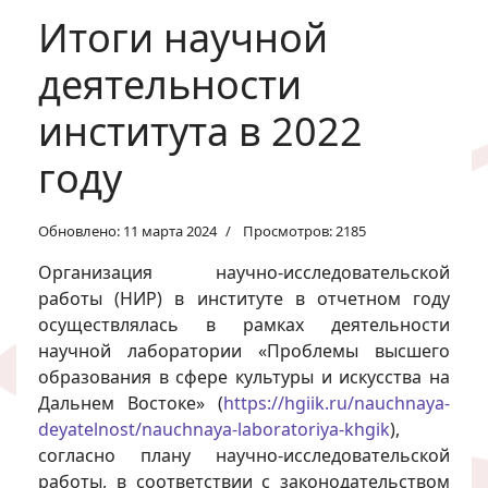
Итоги научной
деятельности
института в 2022
году
Обновлено: 11 марта 2024
Просмотров: 2185
Организация научно-исследовательской
работы (НИР) в институте в отчетном году
осуществлялась в рамках деятельности
научной лаборатории «Проблемы высшего
образования в сфере культуры и искусства на
Дальнем Востоке» (
https://hgiik.ru/nauchnaya-
deyatelnost/nauchnaya-laboratoriya-khgik
),
согласно плану научно-исследовательской
работы, в соответствии с законодательством