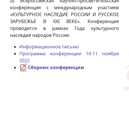
III Всероссийская научно-просветительская
конференция с международным участием
«КУЛЬТУРНОЕ НАСЛЕДИЕ РОССИИ И РУССКОЕ
ЗАРУБЕЖЬЕ В XXI ВЕКЕ». Конференция
проводится в рамках Года культурного
наследия народов России.
Информационное письмо
Программа конференции 10-11 ноября
2022
Сборник конференции