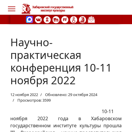
Научно-
s.
практическая
конференция 10-11
ноября 2022
12 ноября 2022
Обновлено: 29 октября 2024
Просмотров: 3599
10-11
ноября 2022 года в Хабаровском
государственном институте культуры прошла