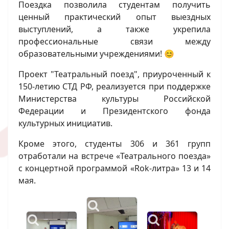
Поездка позволила студентам получить
ценный практический опыт выездных
выступлений, а также укрепила
профессиональные связи между
образовательными учреждениями! 😊
Проект "Театральный поезд", приуроченный к
150-летию СТД РФ, реализуется при поддержке
Министерства культуры Российской
Федерации и Президентского фонда
культурных инициатив.
Кроме этого, студенты 306 и 361 групп
отработали на встрече «Театрального поезда»
с концертной программой «Rok-литра» 13 и 14
мая.