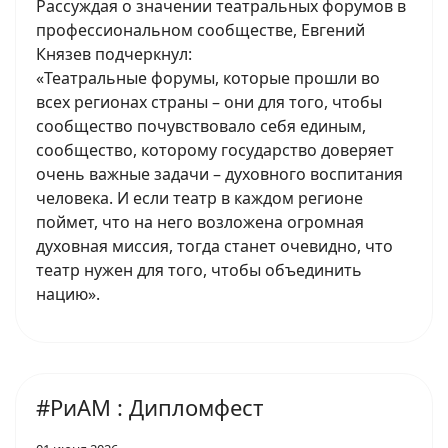
Рассуждая о значении театральных форумов в
профессиональном сообществе, Евгений
Князев подчеркнул:
«Театральные форумы, которые прошли во
всех регионах страны – они для того, чтобы
сообщество почувствовало себя единым,
сообщество, которому государство доверяет
очень важные задачи – духовного воспитания
человека. И если театр в каждом регионе
поймет, что на него возложена огромная
духовная миссия, тогда станет очевидно, что
театр нужен для того, чтобы объединить
нацию».
#РиАМ : Дипломфест