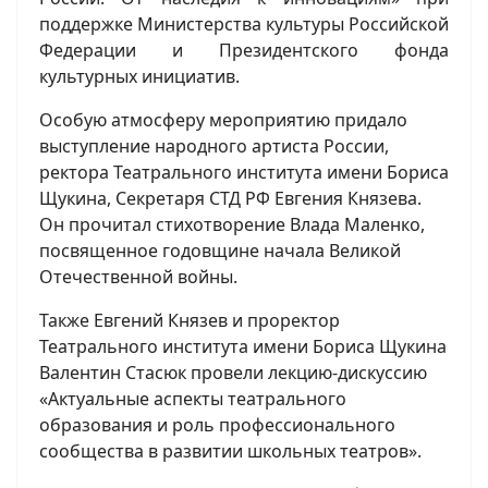
поддержке Министерства культуры Российской
Федерации и Президентского фонда
культурных инициатив.
Особую атмосферу мероприятию придало
выступление народного артиста России,
ректора Театрального института имени Бориса
Щукина, Секретаря СТД РФ Евгения Князева.
Он прочитал стихотворение Влада Маленко,
посвященное годовщине начала Великой
Отечественной войны.
Также Евгений Князев и проректор
Театрального института имени Бориса Щукина
Валентин Стасюк провели лекцию-дискуссию
«Актуальные аспекты театрального
образования и роль профессионального
сообщества в развитии школьных театров».