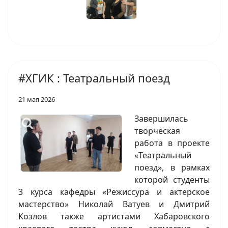
#ХГИК : Театральный поезд
21 мая 2026
Завершилась
творческая
работа в проекте
«Театральный
поезд», в рамках
которой студенты
3 курса кафедры «Режиссура и актерское
мастерство» Николай Ватуев и Дмитрий
Козлов также артистами Хабаровского