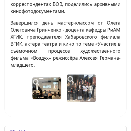
корреспондентах ВОВ, поделились архивными
кинофотодокументами.
Завершился день мастер-классом от Олега
Олеговича Гринченко - доцента кафедры РиАМ
ХГИК, преподавателя Хабаровского филиала
ВГИК, актёра театра и кино по теме «Участие в
съёмочном процессе художественного
фильма «Воздух» режиссёра Алексея Германа-
младшего.